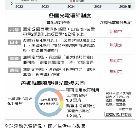
全球浮動光電近況。 圖／生活中心製表