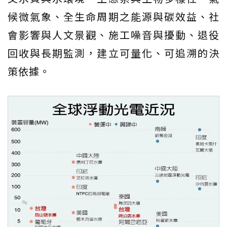
候微氣象、全生命周期之能源與碳效益、社
會影響與人文景觀、施工噪音與擾動、退役
回收與長期監測，建立可量化、可追溯的決
策依據。