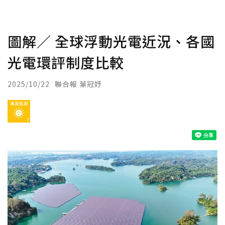
圖解／ 全球浮動光電近況、各國
光電環評制度比較
2025/10/22
聯合報 葉冠妤