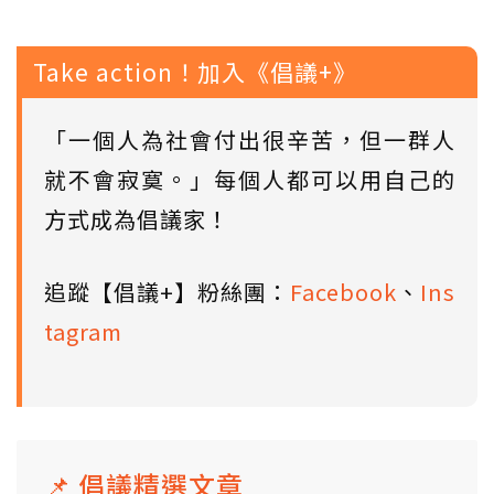
Take action！加入《倡議+》
「一個人為社會付出很辛苦，但一群人
就不會寂寞。」每個人都可以用自己的
方式成為倡議家！
追蹤【倡議+】粉絲團：
Facebook
、
Ins
tagram
📌 倡議精選文章