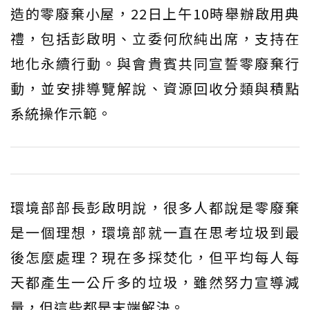
造的零廢棄小屋，22日上午10時舉辦啟用典
禮，包括彭啟明、立委何欣純出席，支持在
地化永續行動。與會貴賓共同宣誓零廢棄行
動，並安排導覽解說、資源回收分類與積點
系統操作示範。
環境部部長彭啟明說，很多人都說是零廢棄
是一個理想，環境部就一直在思考垃圾到最
後怎麼處理？現在多採焚化，但平均每人每
天都產生一公斤多的垃圾，雖然努力宣導減
量，但這些都是末端解決。