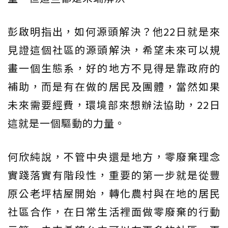
彭啟明指出，如何源頭解決？他22日就是來
見證這個社區的源頭解決，希望未來可以規
畫一個生態系，好的地方不見得是靠政府的
補助，而是有在做的居民及團體，當然如果
未來需要經費，環境部來想辦法協助，22日
這就是一個驅動的力量。
何欣純說，不管中央還是地方，零廢棄理念
實踐落實有階段性，重要的第一步就是從豐
原公老坪桔屋開始，轉化農村與在地的居民
社區合作，在日常生活裡面做零廢棄的行動