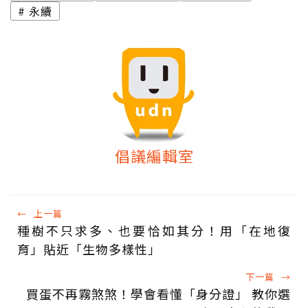
永續
倡議編輯室
←
上一篇
種樹不只求多、也要恰如其分！用「在地復
育」貼近「生物多樣性」
下一篇
→
買蛋不再霧煞煞！學會看懂「身分證」 教你選