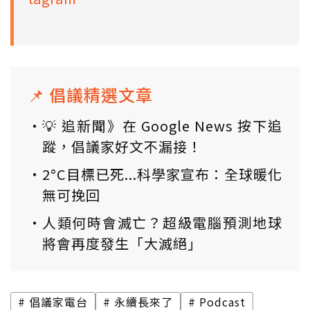
📌 倡議精選文章
💡 追新聞》在 Google News 按下追
蹤，倡議家好文不漏接！
2°C目標已死...科學家宣布：全球暖化
無可挽回
人類何時會滅亡？超級電腦預測地球
將會再度發生「大滅絕」
倡議家電台
永續長來了
Podcast