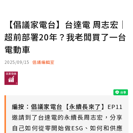
【倡議家電台】台達電 周志宏｜
超前部署20年？我老闆買了一台
電動車
2025/09/15
倡議編輯室
編按：
倡議家電台
【
永續長來了
】EP11
邀請到了台達電的永續長周志宏，分享
自己如何從零開始做ESG、如何和供應