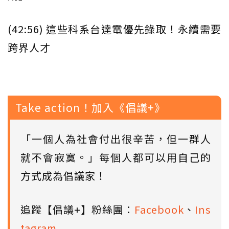
(42:56) 這些科系台達電優先錄取！永續需要
跨界人才
Take action！加入《倡議+》
「一個人為社會付出很辛苦，但一群人
就不會寂寞。」每個人都可以用自己的
方式成為倡議家！
追蹤【倡議+】粉絲團：
Facebook
、
Ins
tagram