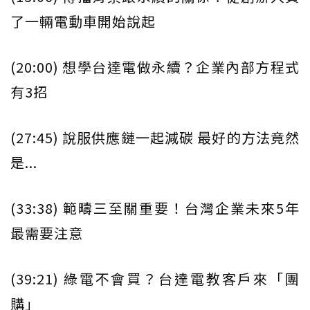
了一輛電動車開始說起
(20:00) 想學台達電做永續？企業內部方程式
有3招
(27:45) 說服供應鏈一起減碳 最好的方法竟然
是...
(33:38) 範疇三至關重要！台灣企業未來5年
最需要注意
(39:21) 綠電不會買？台達電教客戶來「團
購」