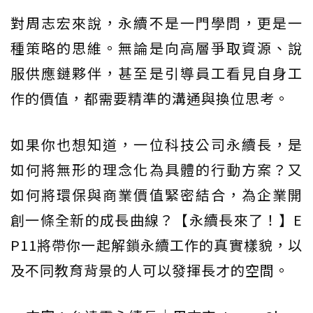
對周志宏來說，永續不是一門學問，更是一
種策略的思維。無論是向高層爭取資源、說
服供應鏈夥伴，甚至是引導員工看見自身工
作的價值，都需要精準的溝通與換位思考。
如果你也想知道，一位科技公司永續長，是
如何將無形的理念化為具體的行動方案？又
如何將環保與商業價值緊密結合，為企業開
創一條全新的成長曲線？【永續長來了！】E
P11將帶你一起解鎖永續工作的真實樣貌，以
及不同教育背景的人可以發揮長才的空間。