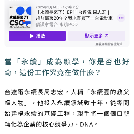
當「永續」成為顯學，你是否也好
奇，這份工作究竟在做什麼？
台達電永續長周志宏，人稱「永續圈的教父
級人物」，他投入永續領域數十年，從零開
始建構永續的基礎工程，親手將一個個口號
轉化為企業的核心競爭力、DNA。