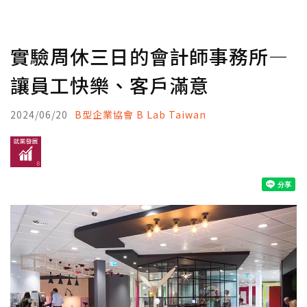
實驗周休三日的會計師事務所—
讓員工快樂、客戶滿意
2024/06/20
B型企業協會 B Lab Taiwan