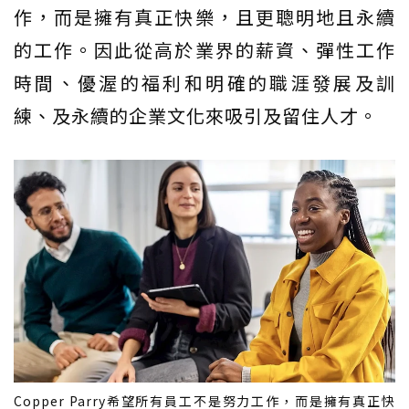
作，而是擁有真正快樂，且更聰明地且永續
的工作。因此從高於業界的薪資、彈性工作
時間、優渥的福利和明確的職涯發展及訓
練、及永續的企業文化來吸引及留住人才。
Copper Parry希望所有員工不是努力工作，而是擁有真正快