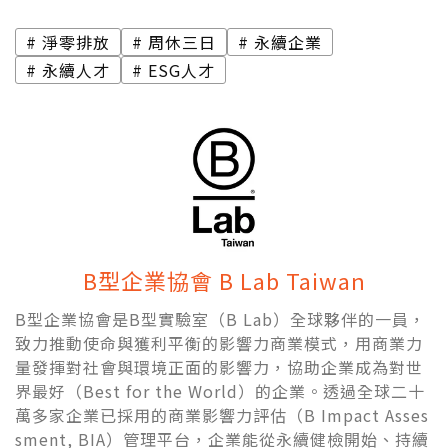
淨零排放
周休三日
永續企業
永續人才
ESG人才
B型企業協會 B Lab Taiwan
B型企業協會是B型實驗室（B Lab）全球夥伴的一員，
致力推動使命與獲利平衡的影響力商業模式，用商業力
量發揮對社會與環境正面的影響力，協助企業成為對世
界最好（Best for the World）的企業。透過全球二十
萬多家企業已採用的商業影響力評估（B Impact Asses
sment, BIA）管理平台，企業能從永續健檢開始、持續