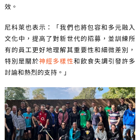
效。
尼科萊也表示：「我們也將包容和多元融入
文化中，提高了對新世代的招募，並訓練所
有的員工更好地理解其重要性和細微差別，
特別是關於
神經多樣性
和飲食失調引發許多
討論和熱烈的支持。」