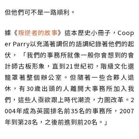
但他們可不是一路順利。
據《
叛逆者的故事
》這本歷史小冊子，Coop
er Parry以充滿著調侃的語調紀錄著他們的起
伏， 「我們的事務所就像一般你會想到的會
計師古板形象，直到21世紀初，階級文化還
籠罩著整個辦公室。但隨著一些合夥人退
休，有30歲出頭的人離開大事務所加入我
們，這些人亟欲跟上時代潮流，力圖改革。2
004年成為英國排名前35名的事務所，2007
年到第28名，之後前進到前20名。」