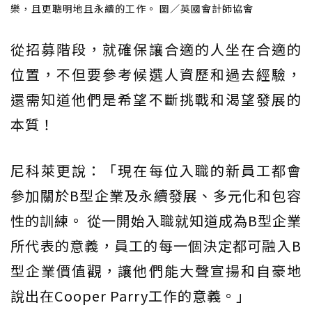
樂，且更聰明地且永續的工作。 圖／英國會計師協會
從招募階段，就確保讓合適的人坐在合適的
位置，不但要參考候選人資歷和過去經驗，
還需知道他們是希望不斷挑戰和渴望發展的
本質！
尼科萊更說：「現在每位入職的新員工都會
參加關於B型企業及永續發展、多元化和包容
性的訓練。 從一開始入職就知道成為B型企業
所代表的意義，員工的每一個決定都可融入B
型企業價值觀，讓他們能大聲宣揚和自豪地
說出在Cooper Parry工作的意義。」