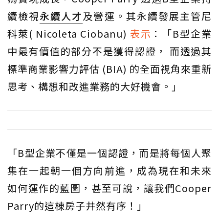
續檢視
永續人才
及營運。其永續發展主管尼
科萊( Nicoleta Ciobanu)
表示
：「B型企業
中最有價值的部分不是獲得認證， 而透過其
標準商業影響力評估 (BIA) 的全面視角來重新
思考、構想和改進業務的大好機會。」
「B型企業不僅是一個認證，而是將每個人聚
集在一起朝一個方向前進，成為現在和未來
如何運作的藍圖，甚至可說，讓我們Cooper
Parry的這棟房子井然有序！」