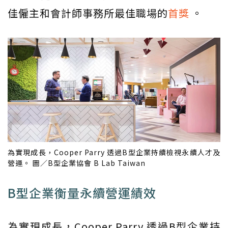
佳僱主和會計師事務所最佳職場的
首獎
。
為實現成長，Cooper Parry 透過B型企業持續檢視永續人才及
營運。 圖／B型企業協會 B Lab Taiwan
B型企業衡量永續營運績效
為實現成長，Cooper Parry 透過B型企業持