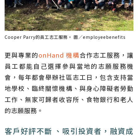
Cooper Parry的員工志工服務。 圖／employeebenefits
更與專業的
onHand 機構
合作志工服務，讓
員工都能自己選擇參與當地的志願服務機
會，每年都會舉辦社區志工日，包含支持當
地學校、臨終關懷機構、與身心障礙者勞動
工作、無家可歸者收容所、食物銀行和老人
的志願服務。
客戶好評不斷 、吸引投資者，融資成