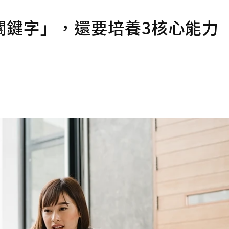
關鍵字」，還要培養3核心能力