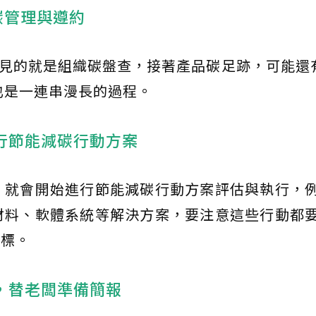
碳管理與遵約
常見的就是組織碳盤查，接著產品碳足跡，可能還
也是一連串漫長的過程。
行節能減碳行動方案
，就會開始進行節能減碳行動方案評估與執行，
材料、軟體系統等解決方案，要注意這些行動都
目標。
，替老闆準備簡報