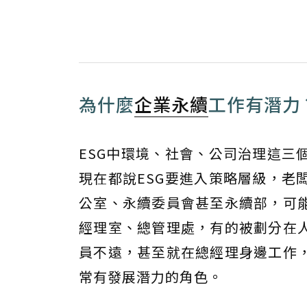
為什麼
企業永續
工作有潛力
ESG中環境、社會、公司治理這三
現在都說ESG要進入策略層級，老
公室、永續委員會甚至永續部，可
經理室、總管理處，有的被劃分在
員不遠，甚至就在總經理身邊工作
常有發展潛力的角色。