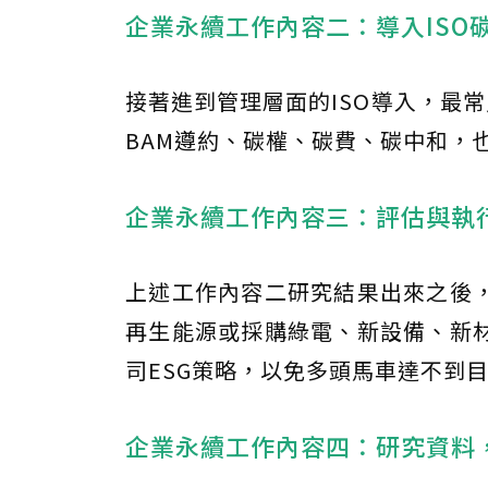
企業永續工作內容二：導入ISO
接著進到管理層面的ISO導入，最
BAM遵約、碳權、碳費、碳中和，
企業永續工作內容三：評估與執
上述工作內容二研究結果出來之後
再生能源或採購綠電、新設備、新
司ESG策略，以免多頭馬車達不到
企業永續工作內容四：研究資料