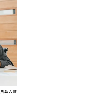
負責導入碳