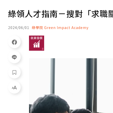
綠領人才指南－搜對「求職
2024/06/01
綠學院 Green Impact Academy