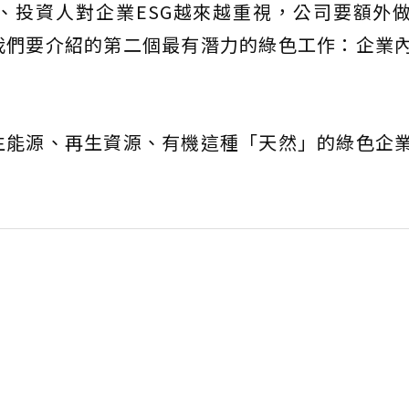
、投資人對企業ESG越來越重視，公司要額外
我們要介紹的第二個最有潛力的綠色工作：企業
生能源、再生資源、有機這種「天然」的綠色企