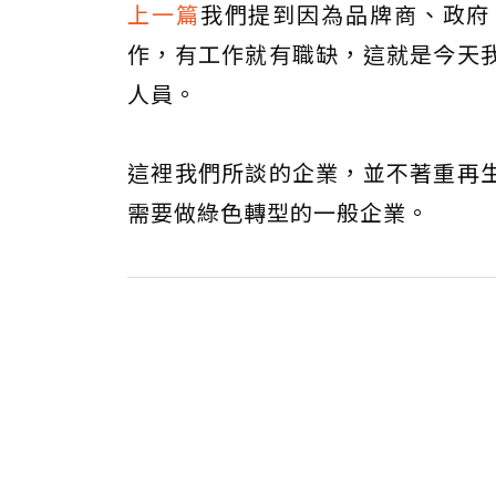
上一篇
我們提到因為品牌商、政府
作，有工作就有職缺，這就是今天
人員。
這裡我們所談的企業，並不著重再
需要做綠色轉型的一般企業。