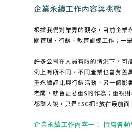
企業永續工作內容與挑戰
根據我們對業界的觀察，目前企業永
關管理、行銷、教育訓練工作；一
許多公司在人員有限的情況下，可
例上有所不同。不同產業也會有差
重永續評比與行銷活動。另一個影響
老闆，就會更著重S的作為；重視財
都隨人說，只是ESG把E放在最前
企業永續工作內容一： 撰寫各