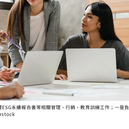
理ESG永續報告書等相關管理、行銷、教育訓練工作；一是
tock