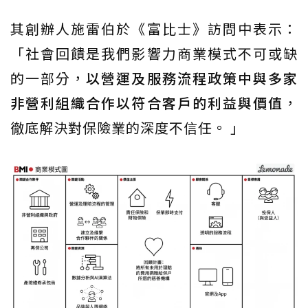
其創辦人施雷伯於《富比士》訪問中表示：
「社會回饋是我們影響力商業模式不可或缺
的一部分，
以營運及服務流程政策中與多家
非營利組織合作以符合客戶的利益與價值
，
徹底解決對保險業的深度不信任。 」