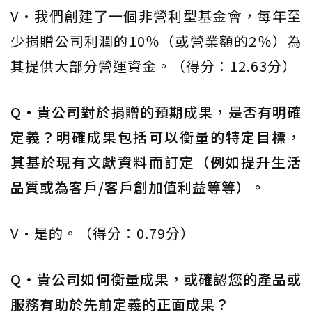
V·我們創建了一個非營利型基金會，每年至
少捐贈公司利潤的10％（或營業額的2％）為
其提供大部分營運資金。（得分：12.63分）
Q·貴公司對於捐贈的預期成果，是否有明確
定義？明確成果包括可以衡量的特定目標，
其基於現有文獻資料而訂定（例如提升生活
品質或為客戶/客戶創加值利益等等）。
V·是的。（得分：0.79分）
Q·貴公司如何衡量成果，或確認您的產品或
服務有助於先前定義的正面成果？