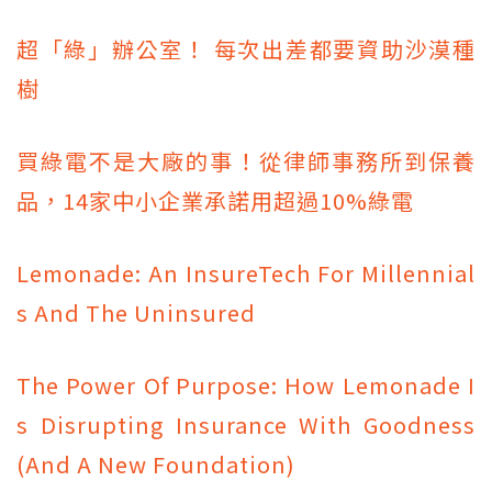
超「綠」辦公室！ 每次出差都要資助沙漠種
樹
買綠電不是大廠的事！從律師事務所到保養
品，14家中小企業承諾用超過10%綠電
Lemonade: An InsureTech For Millennial
s And The Uninsured
The Power Of Purpose: How Lemonade I
s Disrupting Insurance With Goodness
(And A New Foundation)