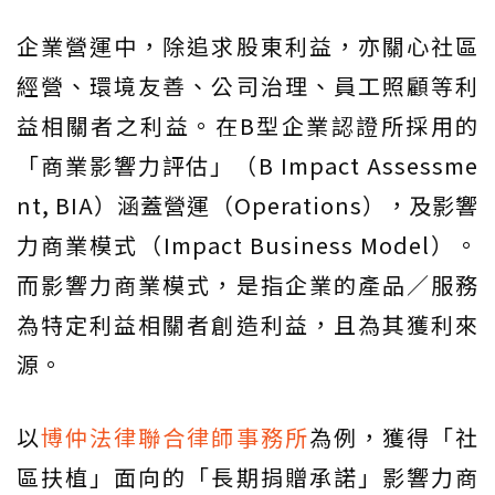
企業營運中，除追求股東利益，亦關心社區
經營、環境友善、公司治理、員工照顧等利
益相關者之利益。在B型企業認證所採用的
「商業影響力評估」（B Impact Assessme
nt, BIA）涵蓋營運（Operations），及影響
力商業模式（Impact Business Model）。
而影響力商業模式，是指企業的產品／服務
為特定利益相關者創造利益，且為其獲利來
源。
以
博仲法律聯合律師事務所
為例，獲得「社
區扶植」面向的「長期捐贈承諾」影響力商