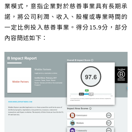
業模式，意指企業對於慈善事業具有長期承
諾，將公司利潤、收入、股權或專業時間的
一定比例投入慈善事業。得分15.9分，部分
內容簡述如下：