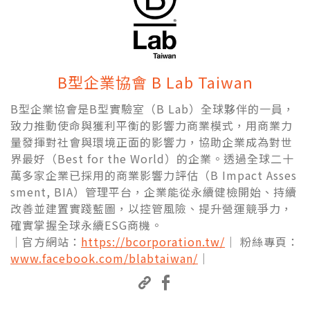
B型企業協會 B Lab Taiwan
B型企業協會是B型實驗室（B Lab）全球夥伴的一員，
致力推動使命與獲利平衡的影響力商業模式，用商業力
量發揮對社會與環境正面的影響力，協助企業成為對世
界最好（Best for the World）的企業。透過全球二十
萬多家企業已採用的商業影響力評估（B Impact Asses
sment, BIA）管理平台，企業能從永續健檢開始、持續
改善並建置實踐藍圖，以控管風險、提升營運競爭力，
確實掌握全球永續ESG商機。
｜官方網站：
https://bcorporation.tw/
｜ 粉絲專頁：
www.facebook.com/blabtaiwan/
｜