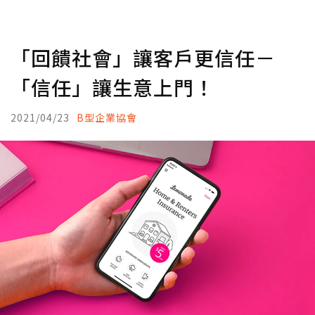
「回饋社會」讓客戶更信任－
「信任」讓生意上門！
2021/04/23
B型企業協會