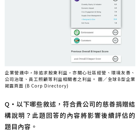
企業營運中，除追求股東利益，亦關心社區經營、環境友善、
公司治理、員工照顧等利益相關者之利益。 圖／全球B型企業
揭露頁面 (B Corp Directory)
Q·以下哪些敘述，符合貴公司的慈善捐贈結
構說明？此題回答的內容將影響後續評估的
題目內容。