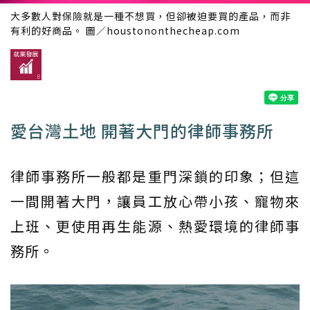
大多數人對保險就是一種不想買，但卻被迫要買的產品，而非
有利的好商品。 圖／houstononthecheap.com
愛台灣土地 開著大門的律師事務所
律師事務所一般都是重門深鎖的印象；但這
一間開著大門，讓員工放心帶小孩、寵物來
上班、更使用再生能源、熱愛環境的律師事
務所。