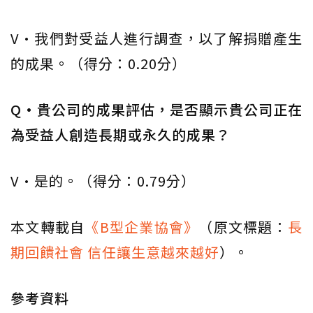
V·我們對受益人進行調查，以了解捐贈產生
的成果。（得分：0.20分）
Q·貴公司的成果評估，是否顯示貴公司正在
為受益人創造長期或永久的成果？
V·是的。（得分：0.79分）
本文轉載自
《B型企業協會》
（原文標題：
長
期回饋社會 信任讓生意越來越好
）。
參考資料