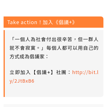
Take action！加入《倡議+》
「一個人為社會付出很辛苦，但一群人
就不會寂寞。」每個人都可以用自己的
方式成為倡議家：
立即加入【倡議+】社團：
http://bit.l
y/2JtBxB6