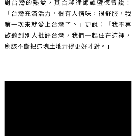
對台灣的熱愛，其合夥律師譚璧德曾說：
「台灣充滿活力，很有人情味，很舒服，我
第一次來就愛上台灣了。」更說：「我不喜
歡聽到別人批評台灣，我們一起住在這裡，
應該不斷把這塊土地弄得更好才對。」