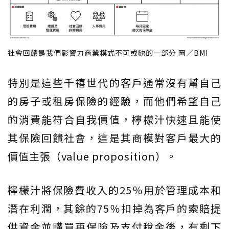
社會回饋是我們影響力商業模式不可或缺的一部分 圖／BMI
特別是這些千禧世代的客戶通常沒有幫自己
的房子或租房保險的經驗，而他們希望自己
的消費能符合自我價值，檸檬汁快速且能使
其保險回饋社會，這是其商模對客戶最大的
價值主張（value proposition）。
檸檬汁將保險費收入的25％用於管理成本和
潛在利潤，其餘的75％扣掉為客戶的索賠提
供資金並購買再保險及支付稅金後，有剩下