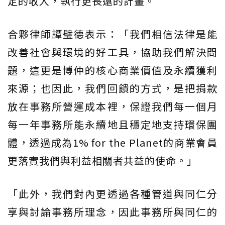
定的收入，執行更長遠的計畫。
合夥律師譚璧德表示：「我們相信法律是能
改善社會與環境的好工具，協助我們解決問
題，這更是博仲的核心商業價值及永續獲利
來源；也因此，我們回饋的方式，是把捐款
放在事務所營運成本裡，保證我們每一個月
每一年事務所能永續地且穩定地支持環保團
體，透過成為1% for the Planet的商業會員
更落實我們與利益相關者共益的使命。」
「此外，我們對內更透過各種管道與同仁分
享與討論事務所理念，因此事務所與同仁的