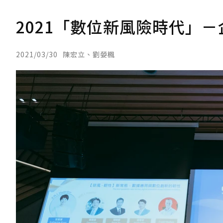
2021「數位新風險時代」
2021/03/30
陳宏立、劉嫈楓