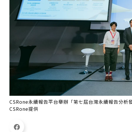
CSRone永續報告平台舉辦「第七屆台灣永續報告分
CSRone提供