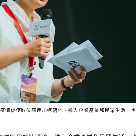
全球疫情促使數位應用加速落地，進入企業產業和民眾生活，