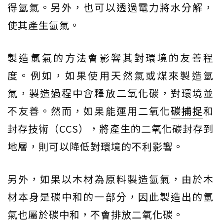
得氫氣。另外，也可以透過電力將水分解，
使其產生氫氣。
製造氫氣的方法會影響其對環境的友善程
度。例如，如果使用天然氣或煤來製造氫
氣，製造過程中會釋放二氧化碳，對環境並
不友善。然而，如果能運用二氧化
碳捕捉
和
封存技術（CCS），將產生的二氧化碳封存到
地層，則可以降低對環境的不利影響。
另外，如果以木材為原料製造氫氣，由於木
材本身是碳中和的一部分，因此製造出的氫
氣也屬於碳中和，不會排放二氧化碳。