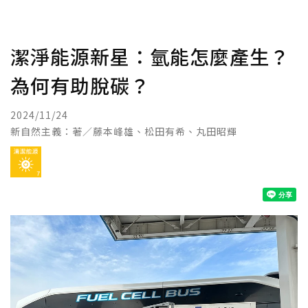
潔淨能源新星：氫能怎麼產生？
為何有助脫碳？
2024/11/24
新自然主義：著／藤本峰雄、松田有希、丸田昭輝