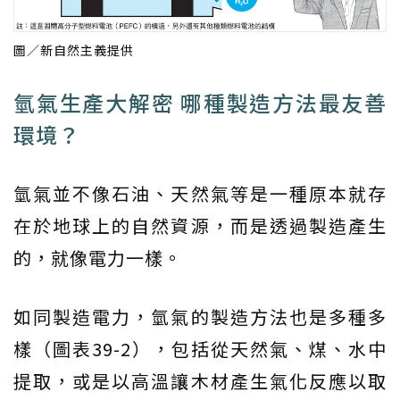
圖／新自然主義提供
氫氣生產大解密 哪種製造方法最友善
環境？
氫氣並不像石油、天然氣等是一種原本就存
在於地球上的自然資源，而是透過製造產生
的，就像電力一樣。
如同製造電力，氫氣的製造方法也是多種多
樣（圖表39-2），包括從天然氣、煤、水中
提取，或是以高溫讓木材產生氣化反應以取