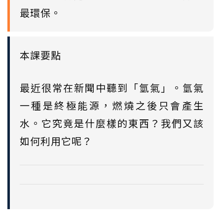
最環保。
本課要點
最近很常在新聞中聽到「氫氣」。氫氣
一種是終極能源，燃燒之後只會產生
水。它究竟是什麼樣的東西？我們又該
如何利用它呢？