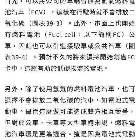
首先，可以將公司的車輛替換為氫氣燃料電
池汽車（FCV），這樣在行駛時就不會排放二
氧化碳（圖表39-3）。此外，市面上也開始
有燃料電池（Fuel cell，以下簡稱FC）公
車，因此也可以引進接駁車或公共汽車（圖
表39-4）。預計不久的將來還將開始銷售FC
卡車，這將有助於低碳物流的實現。
另外，除了使用氫氣的燃料電池汽車，也可
選擇不會排放二氧化碳的汽車，如電池式電
動車。儘管這麼做可能造成雙方相互競爭，
但對於公車、卡車等大型車輛來說，燃料電
池汽車還是更為適合。這是因為電池式電動