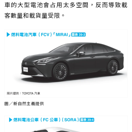
車的大型電池會占用太多空間，反而導致載
客數量和載貨量受限。
圖／新自然主義提供