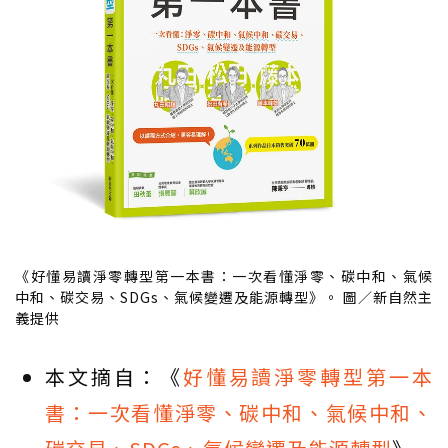
《好懂易讀淨零轉型第一本書：一次看懂淨零、碳中和、氣候
中和、碳交易、SDGs、氣候變遷及能源轉型》。 圖／新自然主
義提供
本文摘自：《
好懂易讀淨零轉型第一本
書：一次看懂淨零、碳中和、氣候中和、