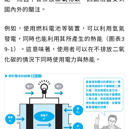
國內外的關注。
例如，使用燃料電池等裝置，可以利用氫氣
發電，同時也能利用其所產生的熱能（圖表3
9-1）。這意味著，使用者可以在不排放二氧
化碳的情況下同時使用電力與熱能。