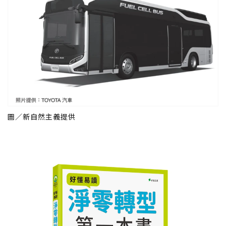
圖／新自然主義提供