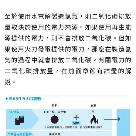
至於使用水電解製造氫氣，則二氧化碳排放
量取決於使用的電力來源。如果使用再生能
源提供的電力，則不會排放二氧化碳。但如
果使用火力發電提供的電力，那麼在製造氫
氣的過程中就會排放二氧化碳。有關電力的
二氧化碳排放量，在前面章節有詳盡的解
說。