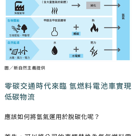
圖／新自然主義提供
零碳交通時代來臨 氫燃料電池車實現
低碳物流
應該如何將氫氣運用於脫碳化呢？