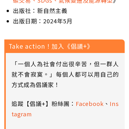
碳交易、SDGs、氣候變遷及能源轉型
》
出版社：新自然主義
出版日期：2024年5月
Take action！加入《倡議+》
「一個人為社會付出很辛苦，但一群人
就不會寂寞。」每個人都可以用自己的
方式成為倡議家！
追蹤【倡議+】粉絲團：
Facebook
、
Ins
tagram