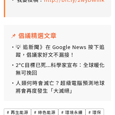
📌 倡議精選文章
💡 追新聞》在 Google News 按下追
蹤，倡議家好文不漏接！
2°C目標已死...科學家宣布：全球暖化
無可挽回
人類何時會滅亡？超級電腦預測地球
將會再度發生「大滅絕」
再生能源
綠色能源
環境永續
環保