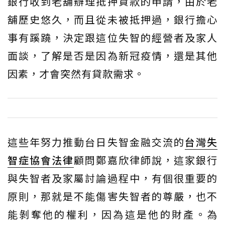
銀行收到老舖辦理抵押貸款的申請，由於老
舖歷史悠久，而且從未被抵押過，銀行擔心
事有蹊蹺，決定跟這位失智的經營者及家人
面談，了解是否是因為新冠疫情，還是其他
因素，才會突然有貸款需求。
這些年努力推動台日失智金融交流的
台灣失
智症協會
法律
顧問鄭嘉欣律師說，這家銀行
與失智者及家屬討論過程中，有個很重要的
原則，那就是不能傷害失智者的尊嚴，也不
能剝奪他的權利，因為這是他的財產。為