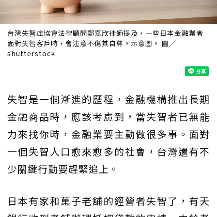
台灣失智症協會法律顧問鄭嘉欣律師提及，一些日本金融業者
面對失智客戶時，會注意不傷其自尊。示意圖。 圖／
shutterstock
失智是一個漸進的歷程，金融機構推出長期
金融商品時，應該考慮到，當失智者已無能
力來找你時，金融業要主動做很多事。面對
一個失智人口愈來愈多的社會，台灣還有不
少關鍵行動要趕緊追上。
日本有家和菓子老舖的經營者失智了，有天