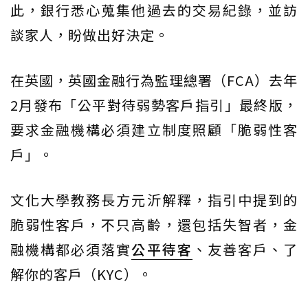
此，銀行悉心蒐集他過去的交易紀錄，並訪
談家人，盼做出好決定。
在英國，英國金融行為監理總署（FCA）去年
2月發布「公平對待弱勢客戶指引」最終版，
要求金融機構必須建立制度照顧「脆弱性客
戶」。
文化大學教務長方元沂解釋，指引中提到的
脆弱性客戶，不只高齡，還包括失智者，金
融機構都必須落實
公平待客
、友善客戶、了
解你的客戶（KYC）。