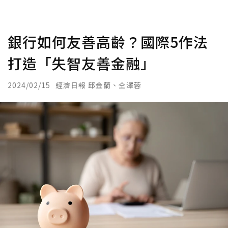
銀行如何友善高齡？國際5作法
打造「失智友善金融」
2024/02/15
經濟日報 邱金蘭、仝澤蓉