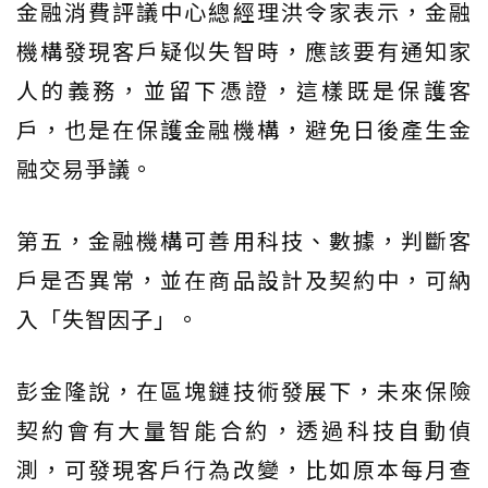
金融消費評議中心總經理洪令家表示，金融
機構發現客戶疑似失智時，應該要有通知家
人的義務，並留下憑證，這樣既是保護客
戶，也是在保護金融機構，避免日後產生金
融交易爭議。
第五，金融機構可善用科技、數據，判斷客
戶是否異常，並在商品設計及契約中，可納
入「失智因子」。
彭金隆說，在區塊鏈技術發展下，未來保險
契約會有大量智能合約，透過科技自動偵
測，可發現客戶行為改變，比如原本每月查