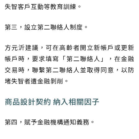
失智客戶互動等教育訓練。
第三，設立第二聯絡人制度。
方元沂建議，可在高齡者開立新帳戶或更新
帳戶時，要求填寫「第二聯絡人」，在金融
交易時，聯繫第二聯絡人並取得同意，以防
堵失智者遭金融剝削。
商品設計契約 納入相關因子
第四，賦予金融機構通知義務。