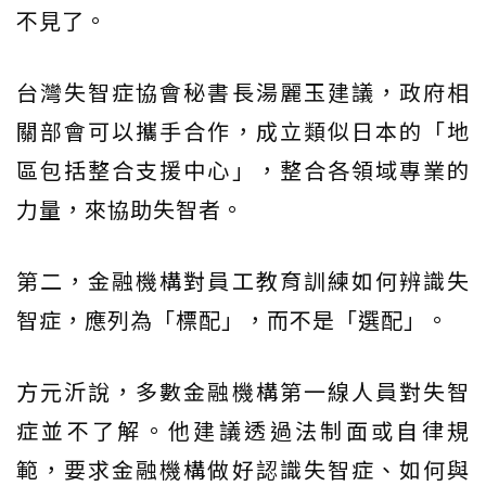
不見了。
台灣失智症協會秘書長湯麗玉建議，政府相
關部會可以攜手合作，成立類似日本的「地
區包括整合支援中心」，整合各領域專業的
力量，來協助失智者。
第二，金融機構對員工教育訓練如何辨識失
智症，應列為「標配」，而不是「選配」。
方元沂說，多數金融機構第一線人員對失智
症並不了解。他建議透過法制面或自律規
範，要求金融機構做好認識失智症、如何與