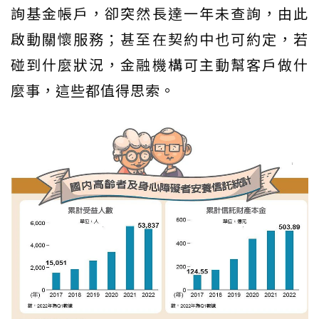
詢基金帳戶，卻突然長達一年未查詢，由此
啟動關懷服務；甚至在契約中也可約定，若
碰到什麼狀況，金融機構可主動幫客戶做什
麼事，這些都值得思索。