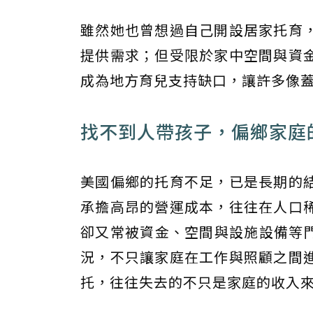
雖然她也曾想過自己開設居家托育
提供需求；但受限於家中空間與資
成為地方育兒支持缺口，讓許多像
找不到人帶孩子，偏鄉家庭
美國偏鄉的托育不足，已是長期的
承擔高昂的營運成本，往往在人口
卻又常被資金、空間與設施設備等門檻擋
況，不只讓家庭在工作與照顧之間
托，往往失去的不只是家庭的收入