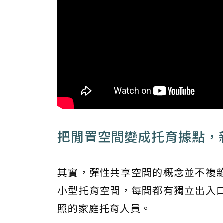
把閒置空間變成托育據點，
其實，彈性共享空間的概念並不複
小型托育空間，每間都有獨立出入
照的家庭托育人員。