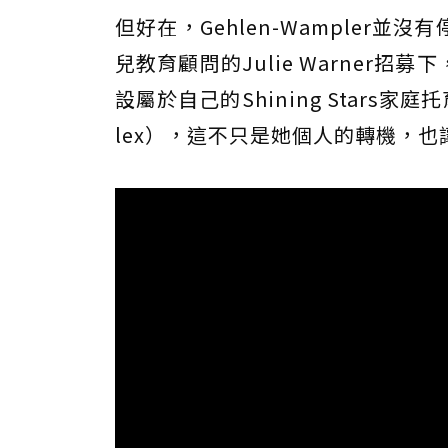
但好在，Gehlen-Wampler
兒教育顧問的Julie Warner招募下，Ge
設屬於自己的Shining Stars
lex），這不只是她個人的轉機，