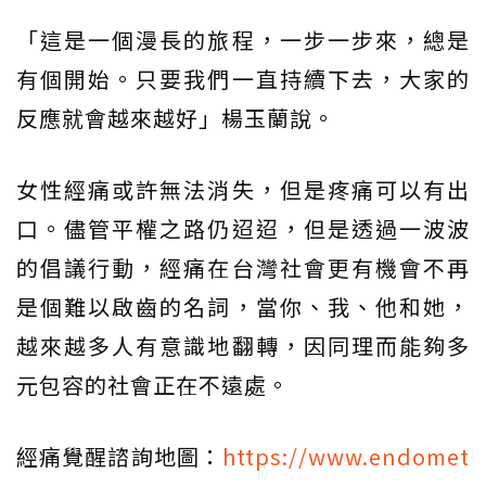
「這是一個漫長的旅程，一步一步來，總是
有個開始。只要我們一直持續下去，大家的
反應就會越來越好」楊玉蘭說。
女性經痛或許無法消失，但是疼痛可以有出
口。儘管平權之路仍迢迢，但是透過一波波
的倡議行動，經痛在台灣社會更有機會不再
是個難以啟齒的名詞，當你、我、他和她，
越來越多人有意識地翻轉，因同理而能夠多
元包容的社會正在不遠處。
經痛覺醒諮詢地圖：
https://www.endomet