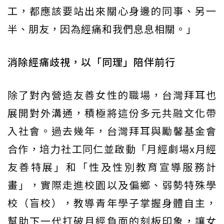
工，都應該要站出來關心身邊的同事、另一
半、朋友，因為經痛和我們息息相關。」
消除經痛歧視，以「同理」陪伴前行
除了對內營造友善女性的職場，台灣拜耳也
展開對外溝通，積極將這份多元共融文化帶
入社會。過去幾年，台灣拜耳與勵馨基金會
合作，培力社工同仁並啟動「月經劇場x月經
友善特展」和「性及性別教育宣導服務計
畫」，實際走進校園以及偏鄉、弱勢特殊學
校（盲校），教導青年學子掌握身體自主，
幫助下一代打破月經負面的刻板印象，讓女