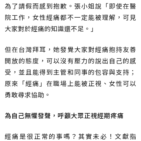
為了請假而感到抱歉。張小姐說「即使在醫
院工作，女性經痛都不一定能被理解，可見
大家對於經痛的知識還不足。」
但在台灣拜耳，她發覺大家對經痛抱持友善
開放的態度，可以沒有壓力的說出自己的感
受，並且能得到主管和同事的包容與支持；
原來「經痛」在職場上能被正視、女性可以
勇敢尋求協助。
為自己無懼發聲，呼籲大眾正視經期疼痛
經痛是很正常的事嗎？其實未必！文獻指