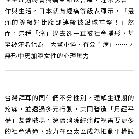
作與生活，日本就有經痛等級表顯示，「最
痛的等級好比腹部連續被鉛球重擊！」然
而，這種「痛」過去卻一直被社會隱形，甚
至被汙名化為「大驚小怪、有公主病」……，
無形中更加添女性的心理壓力。
台灣拜耳
的同仁們不分性別，理解生理期的
疼痛，並透過多元行動，共同營造「月經平
權」友善職場，深信消除經痛歧視需要更多
的社會溝通，致力在亞太區成為推動平權議