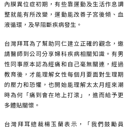
內膜異位症初期，有些靠運動及生活作息調
整就能有所改變，運動能改善子宮後傾、血
液循環，及早阻斷疾病發生。
台灣拜耳為了幫助同仁建立正確的觀念，邀
請醫師到公司分享婦科疾病相關知識。有男
性同事原本認為經痛和自己毫無關連，經過
教育後，才能理解女性每個月要面對生理期
的壓力和恐懼，也開始能理解太太月經來潮
時為何「痛到會在地上打滾」，進而給予更
多體貼關懷。
台灣拜耳總裁楊玉蘭表示，「我們鼓勵員