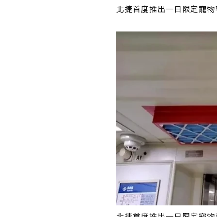
北捷首度推出一日限定寵物
北捷首度推出一日限定寵物