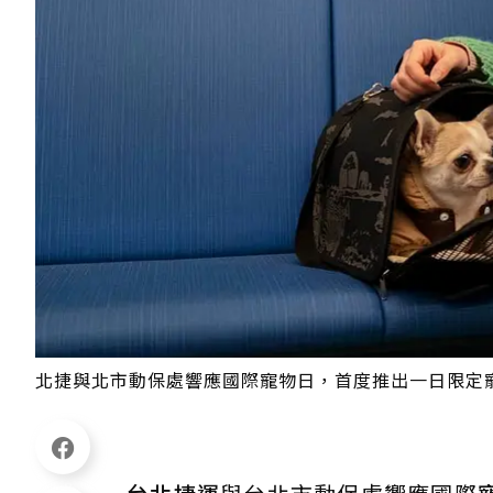
北捷與北市動保處響應國際寵物日，首度推出一日限定寵物