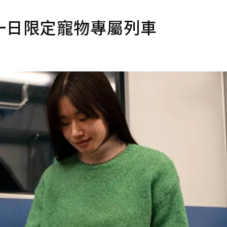
一日限定寵物專屬列車