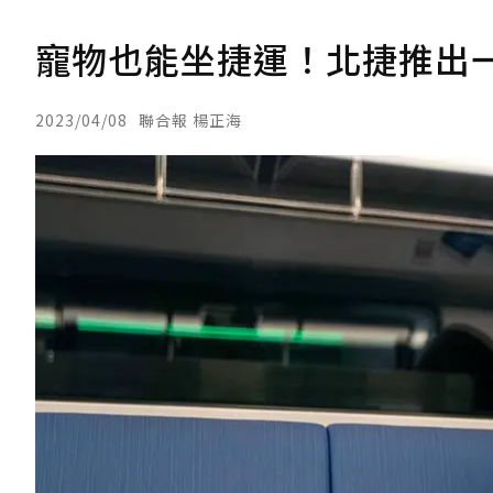
寵物也能坐捷運！北捷推出
2023/04/08
聯合報 楊正海