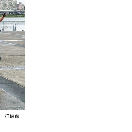
士，打破歧