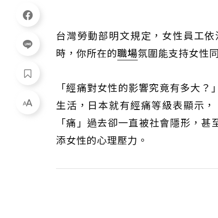
台灣勞動部明文規定，女性員工依
時，你所在的
職場
氛圍能支持女性
「經痛對女性的影響究竟有多大？
生活，日本就有經痛等級表顯示，
「痛」過去卻一直被社會隱形，甚
添女性的心理壓力。