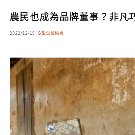
農民也成為品牌董事？非凡
2022/12/19
B型企業協會