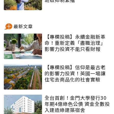
最新文章
【專欄投稿】永續金融新革
命！重新定義「盡職治理」
影響力投資不能只看財報
【專欄投稿】信仰是最古老
的影響力投資！英國一場讓
住宅去商品化的社會實驗
全台首創！金門大學發行30
年期4億綠色公債 資金全數投
入建造綠建築宿舍