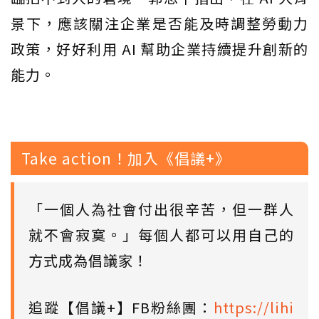
景下，應該關注企業是否能及時調整勞動力
政策，好好利用 AI 幫助企業持續提升創新的
能力。
Take action！加入《倡議+》
「一個人為社會付出很辛苦，但一群人
就不會寂寞。」每個人都可以用自己的
方式成為倡議家！
追蹤【倡議+】FB粉絲團：
https://lihi