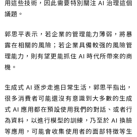
用這些技術，因此需要特別關注 AI 治理這個
議題。
郭思平表示，若企業的管理能力薄弱，將暴
露在相關的風險；若企業具備較强的風險管
理能力，則有望更能抓住 AI 時代所帶來的商
機。
生成式 AI 逐步走進日常生活，郭思平指出，
很多消費者可能還沒有意識到大多數的生成
式 AI 應用都在預設使用我們的對話、或者行
為資料，以進行模型的訓練，乃至於 AI 換臉
等應用，可能會收集使用者的面部特徵等生