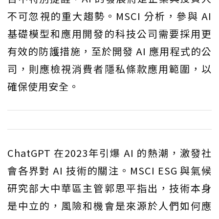
不可忽視的重大趨勢。MSCI 分析，參與 AI
基礎模型和應用開發的科技公司需要採用更
有效的防護措施，至於開發 AI 應用程式的公
司，則應檢視消費者隱私條款應用範圍，以
確保使用安全。
ChatGPT 在2023年引爆 AI 的熱潮，激發社
會各界對 AI 技術的關注。MSCI ESG 與氣候
研究部大中華區主管郭思平指出，技術本身
是中立的，風險和機會是來源於人們如何應