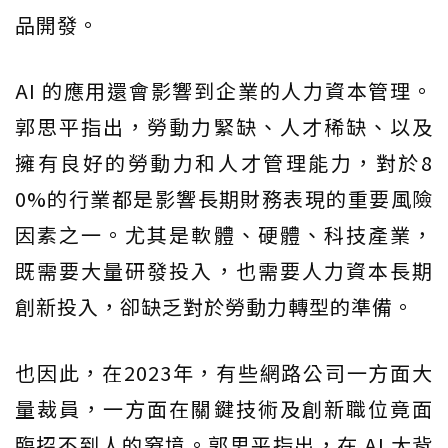
品開發。
AI 的應用還會影響到企業的人力資本管理。
郭思平指出，勞動力緊缺、人才稀缺、以及
擁有良好的勞動力和人才管理能力，對於8
0%的行業都是影響長期財務表現的重要風險
因素之一。尤其是軟體、硬體、科技產業，
既需要大量研發投入，也需要人力資本長期
創新投入，卻缺乏對於勞動力轉型的準備。
也因此，在2023年，有些網路公司一方面大
量裁員，一方面在關鍵技術及創新職位竟面
臨招不到人的窘境。郭思平指出，在 AI 大背