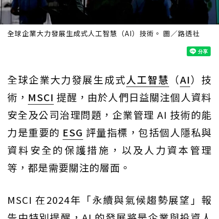
全球企業大力發展生成式人工智慧（AI）技術。 圖／路透社
全球企業大力發展生成式
人工智慧
（
AI
）技
術，
MSCI
提醒，由於人們日益關注個人資料
安全及公司治理問題，企業管理 AI 技術的能
力是重要的
ESG
評量指標，包括個人隱私與
資料安全的保護措施，以及人力資本管理
等，都是需要關注的層面。
MSCI 在2024年「永續與氣候趨勢展望」報
告中特別提醒，AI 的發展將是企業與投資人