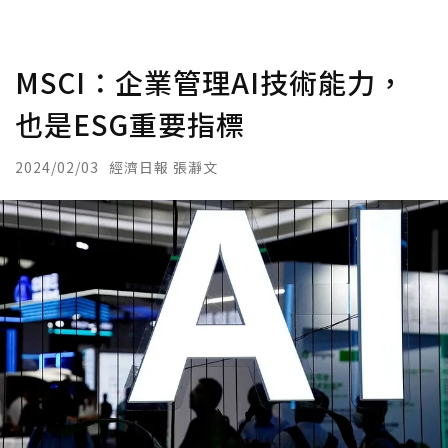
MSCI：企業管理AI技術能力，
也是ESG重要指標
2024/02/03
經濟日報 張瀞文