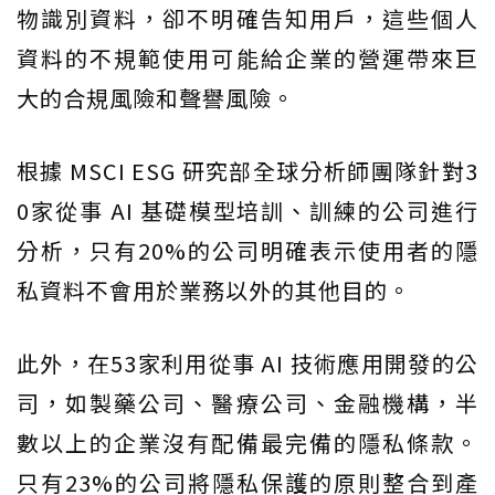
物識別資料，卻不明確告知用戶，這些個人
資料的不規範使用可能給企業的營運帶來巨
大的合規風險和聲譽風險。
根據 MSCI ESG 研究部全球分析師團隊針對3
0家從事 AI 基礎模型培訓、訓練的公司進行
分析，只有20%的公司明確表示使用者的隱
私資料不會用於業務以外的其他目的。
此外，在53家利用從事 AI 技術應用開發的公
司，如製藥公司、醫療公司、金融機構，半
數以上的企業沒有配備最完備的隱私條款。
只有23%的公司將隱私保護的原則整合到產