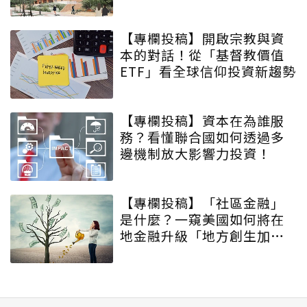
【專欄投稿】開啟宗教與資
本的對話！從「基督教價值
ETF」看全球信仰投資新趨勢
【專欄投稿】資本在為誰服
務？看懂聯合國如何透過多
邊機制放大影響力投資！
【專欄投稿】「社區金融」
是什麼？一窺美國如何將在
地金融升級「地方創生加速
器」