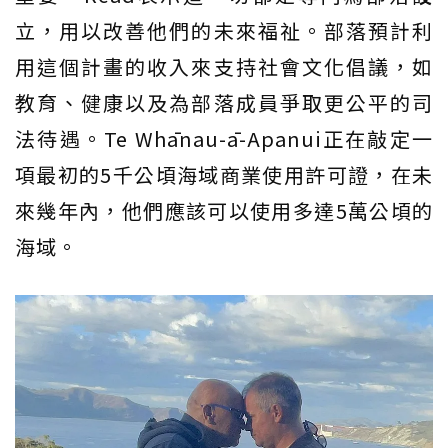
立，用以改善他們的未來福祉。部落預計利
用這個計畫的收入來支持社會文化倡議，如
教育、健康以及為部落成員爭取更公平的司
法待遇。Te Whānau-ā-Apanui正在敲定一
項最初的5千公頃海域商業使用許可證，在未
來幾年內，他們應該可以使用多達5萬公頃的
海域。