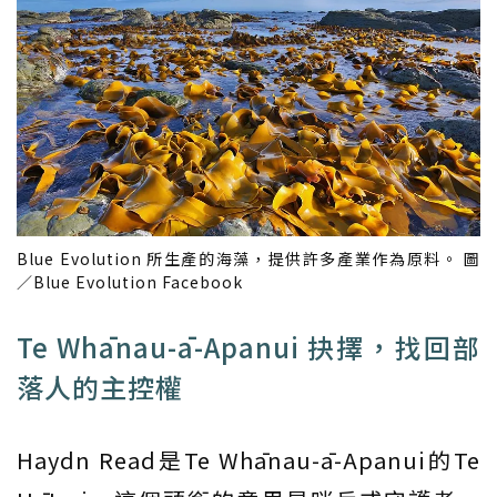
Blue Evolution 所生產的海藻，提供許多產業作為原料。 圖
／Blue Evolution Facebook
Te Whānau-ā-Apanui 抉擇，找回部
落人的主控權
Haydn Read是Te Whānau-ā-Apanui的Te