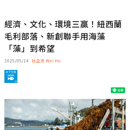
經濟、文化、環境三贏！紐西蘭
毛利部落、新創聯手用海藻
「藻」到希望
2025/05/14
社企流 Wei Ho