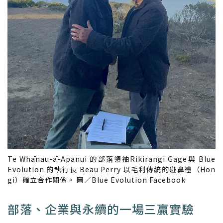
Te Whānau-ā-Apanui 的部落領袖Rikirangi Gage與 Blue
Evolution 的執行長 Beau Perry 以毛利傳統的碰鼻禮（Hon
gi）確立合作關係。 圖／Blue Evolution Facebook
部落、企業與永續的一場三贏實驗