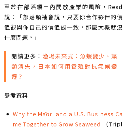
至於在部落領土內開放產業的風險，Read
說：「部落領袖會說，只要你合作夥伴的價
值觀與你自己的價值觀一致，那麼大概就沒
什麼問題。」
閱讀更多：
漁場未來式：魚蝦變少、藻
類消失，日本如何用養殖對抗氣候變
遷？
參考資料
Why the Māori and a U.S. Business Ca
me Together to Grow Seaweed
（Tripl