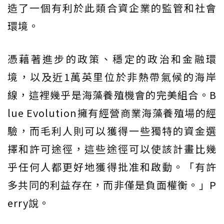
造了一個有利於此類合資企業的監管和社會
環境。
憑藉著進步的政策、穩定的政治和金融環
境，以及近1萬英里位於非熱帶氣候的海岸
線，這裡幾乎是海藻養殖機會的完美組合。B
lue Evolution擁有經營商業海藻養殖場的經
驗，而毛利人則可以獲得一些獨特的資金選
擇和許可途徑，這些途徑可以使該計畫比幾
乎任何人都更好地獲得批准和啟動。「有許
多共同的利益存在，而非僅是負面權衡。」P
erry說。