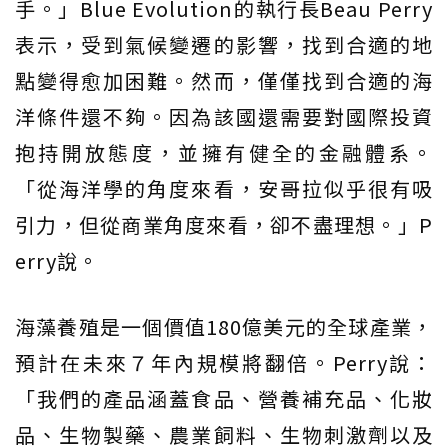
手。」Blue Evolution的執行長Beau Perry
表示，受到氣候變遷的影響，找到合適的地
點變得愈加困難。然而，僅僅找到合適的海
洋條件還不夠。因為該國還需要對國際投資
抱持開放態度，並擁有健全的金融體系。
「從海洋學的角度來看，安哥拉似乎很有吸
引力，但從商業角度來看，卻不盡理想。」P
erry說。
海藻養殖是一個價值180億美元的全球產業，
預計在未來７年內規模將翻倍。Perry說：
「我們的產品涵蓋食品、營養補充品、化妝
品、生物製藥、農業飼料、生物刺激劑以及