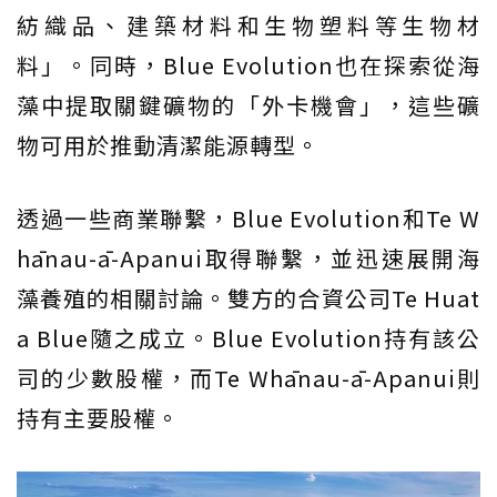
紡織品、建築材料和生物塑料等生物材
料」。同時，Blue Evolution也在探索從海
藻中提取關鍵礦物的「外卡機會」，這些礦
物可用於推動清潔能源轉型。
透過一些商業聯繫，Blue Evolution和Te W
hānau-ā-Apanui取得聯繫，並迅速展開海
藻養殖的相關討論。雙方的合資公司Te Huat
a Blue隨之成立。Blue Evolution持有該公
司的少數股權，而Te Whānau-ā-Apanui則
持有主要股權。