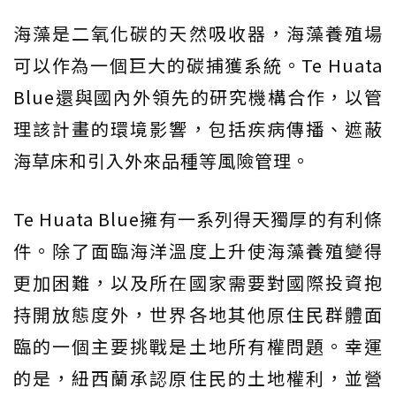
海藻是二氧化碳的天然吸收器，海藻養殖場
可以作為一個巨大的碳捕獲系統。Te Huata
Blue還與國內外領先的研究機構合作，以管
理該計畫的環境影響，包括疾病傳播、遮蔽
海草床和引入外來品種等風險管理。
Te Huata Blue擁有一系列得天獨厚的有利條
件。除了面臨海洋溫度上升使海藻養殖變得
更加困難，以及所在國家需要對國際投資抱
持開放態度外，世界各地其他原住民群體面
臨的一個主要挑戰是土地所有權問題。幸運
的是，紐西蘭承認原住民的土地權利，並營