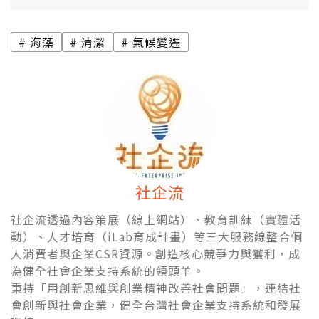
海藻
清潔
氣候變遷
社企流
社企流透過內容策展（線上網站）、教育訓練（實體活
動）、人才培育（iLab育成計畫）等三大服務線整合個
人消費者與企業CSR資源。創造核心競爭力與獲利，成
為健全社會企業支持系統的領頭羊。
秉持「用創新思維與創業精神改善社會問題」，連結社
會創新與社會企業，健全台灣社會企業支持系統和發展