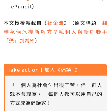
ePundit）
本文授權轉載自《
社企流
》（原文標題：
翻
轉氣候危機新解方？毛利人與新創聯手
「藻」到希望
）
Take action！加入《倡議+》
「一個人為社會付出很辛苦，但一群人
就不會寂寞。」每個人都可以用自己的
方式成為倡議家！