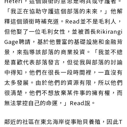
Hēteri，這個頭銜的意思是哨兵或守護者。
「我正在協助守護這個部落的未來，」他解
釋這個頭銜時補充道。Read並不是毛利人，
但他娶了一位毛利女性，並被酋長Rikirangi
Gage聘請，基於他豐富的基礎設施和金融背
景，來指導該部落的商業投資。「我並不總
是喜歡代表部落發言，但從我與部落的討論
中得知，他們在很長一段時間裡，一直沒有
太多發展。由於他們的資源有限，所以他們
很清楚，他們不想放棄某件事的擁有權，而
無法掌控自己的命運，」Read說。
鄰近的社區在東北海岸從事貽貝養殖，因此T