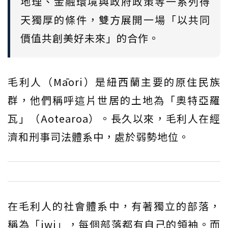
地理、金融環境與政府政策等一系列得
天獨厚的條件，雙方展開一場「以共同
價值共創美好未來」的合作。
毛利人（Māori）是紐西蘭主要的原住民族
群，他們稱呼這片世居的土地為「奧特亞羅
瓦」（Aotearoa）。長久以來，毛利人在經
濟和刑事司法體系中，處於弱勢地位。
在毛利人的社會體系中，有著獨立的部落，
稱為「iwi」，每個部落都有自己的領袖。而