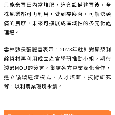
只能棄置田內當堆肥，這套設備建置後，全
株鳳梨都可再利用，做到零廢棄，可解決頭
痛的農廢，未來可擴展成區域性的多元化處
理場。
雲林縣長張麗善表示，2023年就針對鳳梨剩
餘資材再利用成立產官學研推動小組，期待
透過MOU的簽署，集結各方專業深化合作，
建立循環經濟模式、人才培育、技術研究
等，以利農業環境永續。