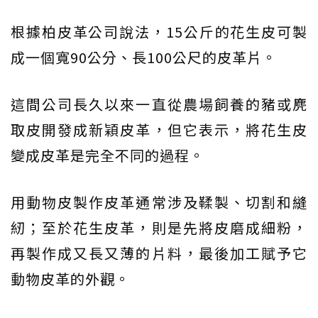
根據柏皮革公司說法，15公斤的花生皮可製
成一個寬90公分、長100公尺的皮革片。
這間公司長久以來一直從農場飼養的豬或麂
取皮開發成新穎皮革，但它表示，將花生皮
變成皮革是完全不同的過程。
用動物皮製作皮革通常涉及鞣製、切割和縫
紉；至於花生皮革，則是先將皮磨成細粉，
再製作成又長又薄的片料，最後加工賦予它
動物皮革的外觀。