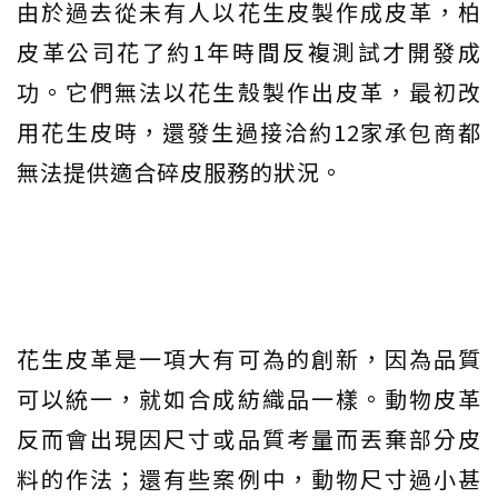
由於過去從未有人以花生皮製作成皮革，柏
皮革公司花了約1年時間反複測試才開發成
功。它們無法以花生殼製作出皮革，最初改
用花生皮時，還發生過接洽約12家承包商都
無法提供適合碎皮服務的狀況。
花生皮革是一項大有可為的創新，因為品質
可以統一，就如合成紡織品一樣。動物皮革
反而會出現因尺寸或品質考量而丟棄部分皮
料的作法；還有些案例中，動物尺寸過小甚