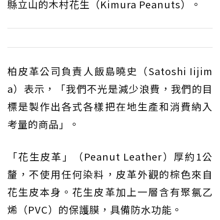
縣立山的木村花生（Kimura Peanuts）。
柏皮革公司負責人飯島曉史（Satoshi Iijim
a）表示，「我們不光是減少浪費，我們的目
標是製作出各式各樣把在地生產和消費納入
考量的商品」。
「花生皮革」（Peanut Leather）厚約1公
釐，不使用任何染料，皮革外觀的棕色來自
花生皮本身。花生皮革加上一層含有聚氯乙
烯（PVC）的保護膜，具備防水功能。