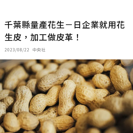
千葉縣量產花生－日企業就用花
生皮，加工做皮革！
2023/08/22
中央社