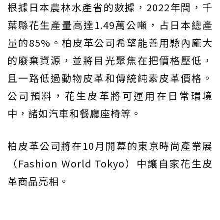
根據日本農林水產省的數據，2022年間，千
葉縣花生產量高達1.49萬公噸，占日本總產
量的85%。柏皮革公司希望能善用縣內龐大
的廢棄資源，並將目光聚焦在把價格壓低，
且一路低過動物皮革和傳統純素皮革價格。
公司預料，花生皮革將可運用在日常環境
中，諸如汽車和餐廳座椅等。
柏皮革公司將在10月開幕的東京時尚產業展
（Fashion World Tokyo）中讓自家花生皮
革商品亮相。