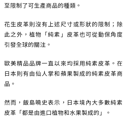
至限制了可生產商品的種類。
花生皮革則沒有上述尺寸或形狀的限制；除
此之外，植物「純素」皮革也可從動保角度
引發全球的關注。
歐美精品品牌一直以來均採用純素皮革。在
日本則有由仙人掌和蘋果製成的純素皮革商
品。
然而，飯島曉史表示，日本境內大多數純素
皮革「都是由進口植物和水果製成的」。