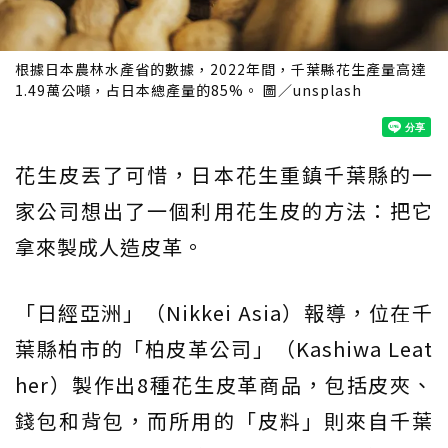
根據日本農林水產省的數據，2022年間，千葉縣花生產量高達
1.49萬公噸，占日本總產量的85%。 圖／unsplash
花生皮丟了可惜，日本花生重鎮千葉縣的一
家公司想出了一個利用花生皮的方法：把它
拿來製成人造皮革。
「日經亞洲」（Nikkei Asia）報導，位在千
葉縣柏市的「柏皮革公司」（Kashiwa Leat
her）製作出8種花生皮革商品，包括皮夾、
錢包和背包，而所用的「皮料」則來自千葉