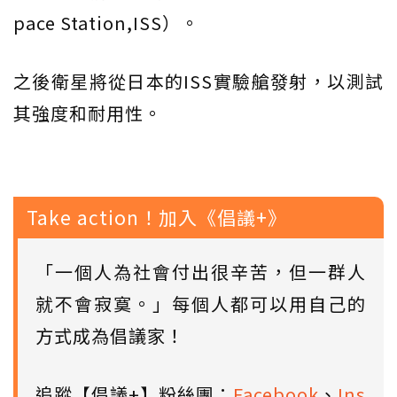
pace Station,ISS）。
之後衛星將從日本的ISS實驗艙發射，以測試
其強度和耐用性。
Take action！加入《倡議+》
「一個人為社會付出很辛苦，但一群人
就不會寂寞。」每個人都可以用自己的
方式成為倡議家！
追蹤【倡議+】粉絲團：
Facebook
、
Ins