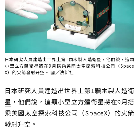
日本研究人員建造出世界上第1顆木製人造衛星，他們說，這顆
小型立方體衛星將在9月搭乘美國太空探索科技公司（Space
X）的火箭發射升空。 圖／法新社
日本
研究人員建造出世界上第1顆木製人造
衛
星
，他們說，這顆小型立方體衛星將在9月搭
乘美國太空探索科技公司（SpaceX）的火箭
發射升空。