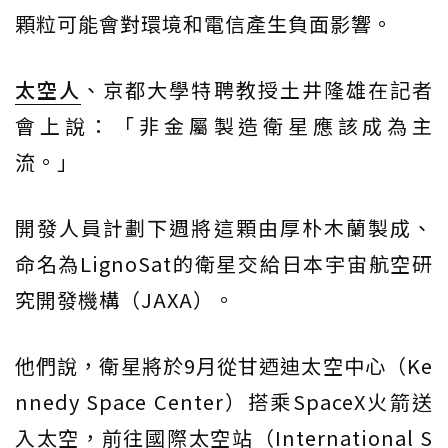
顆粒可能會對環境和電信產生負面影響。
太空人
、京都大學特聘教授土井隆雄在記者
會上說：「非金屬製造衛星應該成為主
流。」
開發人員計劃下週將這顆由厚朴木蘭製成、
命名為LignoSat的衛星交給日本宇宙航空研
究開發機構（JAXA）。
他們說，衛星將於9月從甘迺迪太空中心（Ke
nnedy Space Center）搭乘SpaceX火箭送
入太空，前往國際太空站（International S