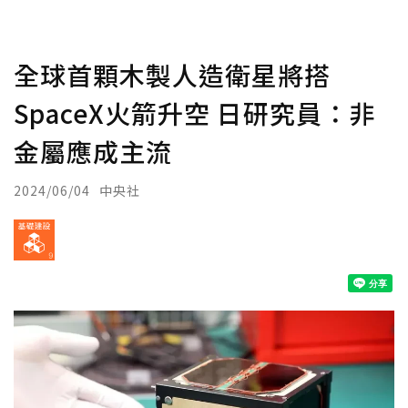
全球首顆木製人造衛星將搭
SpaceX火箭升空 日研究員：非
金屬應成主流
2024/06/04
中央社