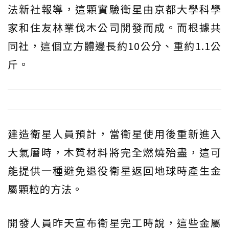
法新社報導，這顆實驗衛星由京都大學科學
家和住友林業伐木公司開發而成。而根據共
同社，這個立方體邊長約10公分、重約1.1公
斤。
建造衛星人員預計，當衛星使用後重新進入
大氣層時，木質材料將完全燃燒殆盡，這可
能提供一種避免退役衛星返回地球時產生金
屬顆粒的方法。
開發人員昨天宣布衛星完工時說，這些金屬