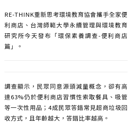
RE-THINK重新思考環境教育協會攜手全家便
利商店、台灣師範大學永續管理與環境教育
研究所今天發布「環保素養調查-便利商店
篇」。
調查顯示，民眾同意源頭減量概念，卻有高
達63%仍於便利商店習慣性索取餐具、吸管
等一次性用品；4成民眾答錯常見超商垃圾回
收方式，且年齡越大，答錯比率越高。