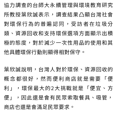
協力調查的台師大永續管理與環境教育研究
所教授葉欣誠表示，調查結果凸顯台灣社會
對環保行為的普遍認同，受訪者在垃圾分
類、資源回收和支持環保選項方面顯示出積
極的態度，對於減少一次性用品的使用和其
他具體環保行動則顯得相對保守。
葉欣誠說明，台灣人對於環保、資源回收的
概念都很好，然而便利商店就是需要「便
利」，環保最大的2大挑戰就是「便宜、方
便」，因此還是會有民眾索取餐具、吸管，
商店也還是會滿足民眾要求。