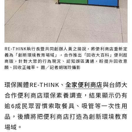
RE-THINK執行長暨共同創辦人黃之揚說，將便利商店重新定
義為「創新環境教育場域」，合作推出「回收大百科」便利超
商版，針對大眾的行為現況、認知誤區溝通，盼提升回收意
願、回收正確率。 圖／記者胡瑞玲攝影
環保團體RE-THINK、
全家便利商店
與台師大
合作便利商店環保素養調查，結果顯示仍有
逾6成民眾習慣索取餐具、吸管等一次性用
品，後續將把便利商店打造為創新環境教育
場域。