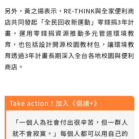
另外，黃之揚表示，RE-THINK與全家便利商
店共同發起「全民回收新運動」零錢捐3年計
畫，運用零錢捐資源推動多元管道環境教
育，也包括設計開源校園教材包，讓環境教
育透過3年計畫長期深入全台各地校園與便利
商店。
Take action！加入《倡議+》
「一個人為社會付出很辛苦，但一群人
就不會寂寞。」每個人都可以用自己的