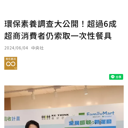
環保素養調查大公開！超過6成
超商消費者仍索取一次性餐具
2024/06/04
中央社