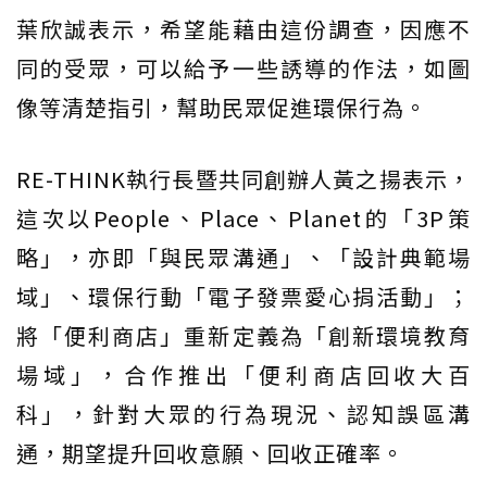
葉欣誠表示，希望能藉由這份調查，因應不
同的受眾，可以給予一些誘導的作法，如圖
像等清楚指引，幫助民眾促進環保行為。
RE-THINK執行長暨共同創辦人黃之揚表示，
這次以People、Place、Planet的「3P策
略」，亦即「與民眾溝通」、「設計典範場
域」、環保行動「電子發票愛心捐活動」；
將「便利商店」重新定義為「創新環境教育
場域」，合作推出「便利商店回收大百
科」，針對大眾的行為現況、認知誤區溝
通，期望提升回收意願、回收正確率。