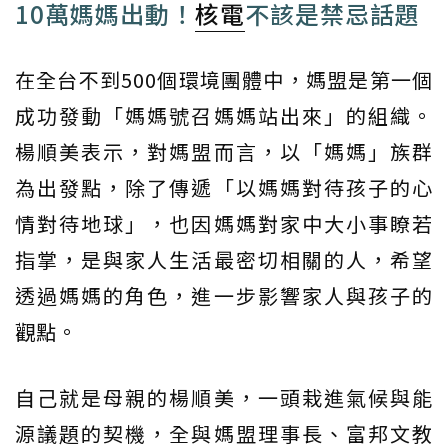
10萬媽媽出動！
核電
不該是禁忌話題
在全台不到500個環境團體中，媽盟是第一個
成功發動「媽媽號召媽媽站出來」的組織。
楊順美表示，對媽盟而言，以「媽媽」族群
為出發點，除了傳遞「以媽媽對待孩子的心
情對待地球」，也因媽媽對家中大小事瞭若
指掌，是與家人生活最密切相關的人，希望
透過媽媽的角色，進一步影響家人與孩子的
觀點。
自己就是母親的楊順美，一頭栽進氣候與能
源議題的契機，全與媽盟理事長、富邦文教