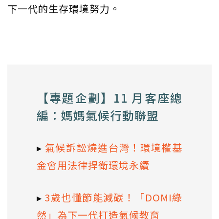
下一代的生存環境努力。
【專題企劃】11 月客座總
編：媽媽氣候行動聯盟
▸
氣候訴訟燒進台灣！環境權基
金會用法律捍衛環境永續
▸
3歲也懂節能減碳！「DOMI綠
然」為下一代打造氣候教育