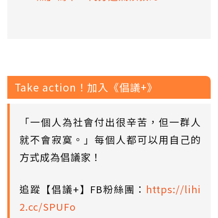
Take action！加入《倡議+》
「一個人為社會付出很辛苦，但一群人
就不會寂寞。」每個人都可以用自己的
方式成為倡議家！
追蹤【倡議+】FB粉絲團：
https://lihi
2.cc/SPUFo