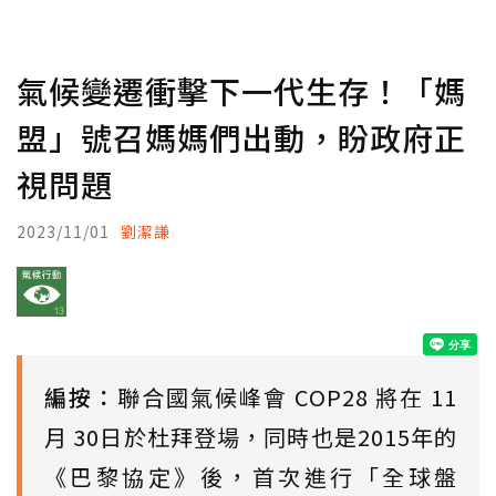
氣候變遷衝擊下一代生存！「媽
盟」號召媽媽們出動，盼政府正
視問題
2023/11/01
劉潔謙
編按：
聯合國氣候峰會 COP28 將在 11
月 30日於杜拜登場，同時也是2015年的
《巴黎協定》後，首次進行「全球盤