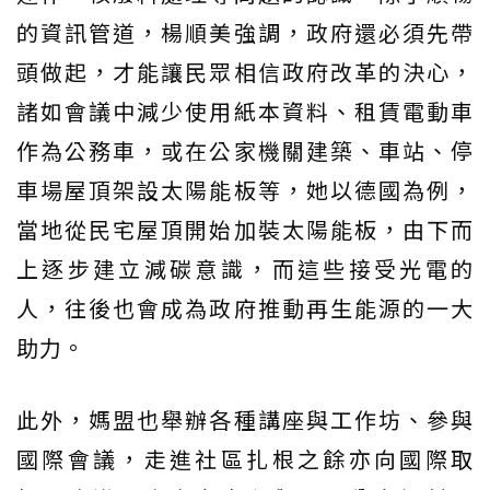
的資訊管道，楊順美強調，政府還必須先帶
頭做起，才能讓民眾相信政府改革的決心，
諸如會議中減少使用紙本資料、租賃電動車
作為公務車，或在公家機關建築、車站、停
車場屋頂架設太陽能板等，她以德國為例，
當地從民宅屋頂開始加裝太陽能板，由下而
上逐步建立減碳意識，而這些接受光電的
人，往後也會成為政府推動再生能源的一大
助力。
此外，媽盟也舉辦各種講座與工作坊、參與
國際會議，走進社區扎根之餘亦向國際取