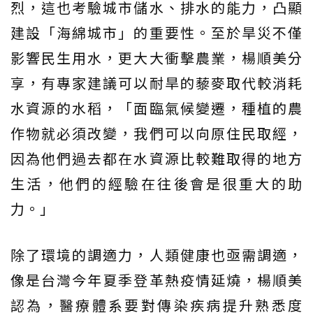
烈，這也考驗城市儲水、排水的能力，凸顯
建設「海綿城市」的重要性。至於旱災不僅
影響民生用水，更大大衝擊農業，楊順美分
享，有專家建議可以耐旱的藜麥取代較消耗
水資源的水稻，「面臨氣候變遷，種植的農
作物就必須改變，我們可以向原住民取經，
因為他們過去都在水資源比較難取得的地方
生活，他們的經驗在往後會是很重大的助
力。」
除了環境的調適力，人類健康也亟需調適，
像是台灣今年夏季登革熱疫情延燒，楊順美
認為，醫療體系要對傳染疾病提升熟悉度