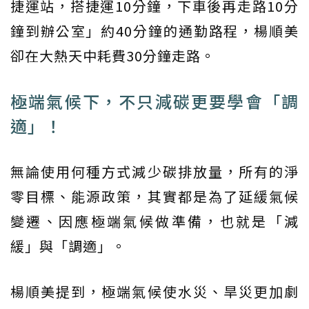
捷運站，搭捷運10分鐘，下車後再走路10分
鐘到辦公室」約40分鐘的通勤路程，楊順美
卻在大熱天中耗費30分鐘走路。
極端氣候下，不只減碳更要學會「調
適」！
無論使用何種方式減少碳排放量，所有的淨
零目標、能源政策，其實都是為了延緩氣候
變遷、因應極端氣候做準備，也就是「減
緩」與「調適」。
楊順美提到，極端氣候使水災、旱災更加劇