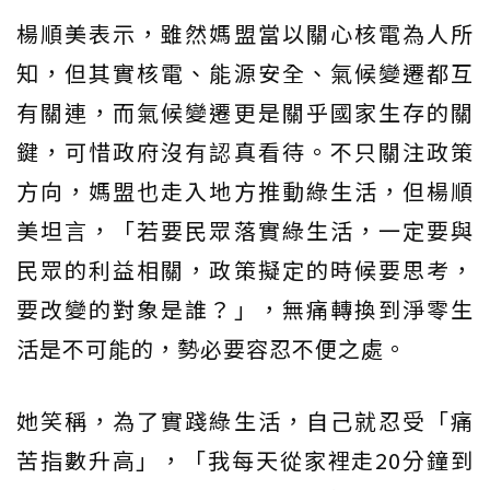
楊順美表示，雖然媽盟當以關心核電為人所
知，但其實核電、能源安全、氣候變遷都互
有關連，而氣候變遷更是關乎國家生存的關
鍵，可惜政府沒有認真看待。不只關注政策
方向，媽盟也走入地方推動綠生活，但楊順
美坦言，「若要民眾落實綠生活，一定要與
民眾的利益相關，政策擬定的時候要思考，
要改變的對象是誰？」，無痛轉換到淨零生
活是不可能的，勢必要容忍不便之處。
她笑稱，為了實踐綠生活，自己就忍受「痛
苦指數升高」，「我每天從家裡走20分鐘到