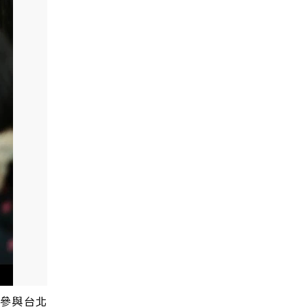
琪參與台北