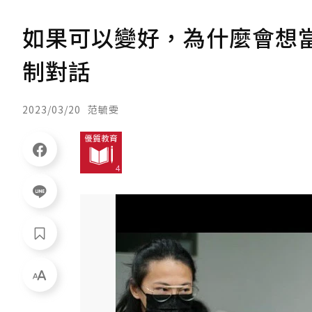
如果可以變好，為什麼會想
制對話
2023/03/20
范毓雯