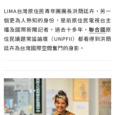
LIMA台灣原住民青年團團長洪簡廷卉，另一
個更為人熟知的身份，是前原住民電視台主
播及國際新聞記者。過去十多年，
聯合國
原
住民議題常設論壇（UNPFII）都看得到洪簡
廷卉為台灣國際空間奮鬥的身影。