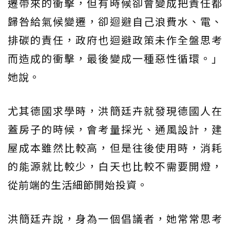
遷帶來的衝擊，但有時候卻會變成把責任都
歸咎給氣候變遷，卻迴避自己浪費水、電、
排碳的責任，政府也迴避政策未作全盤思考
而造成的衝擊，最後變成一種惡性循環。」
她說。
尤其德國求學時，洪簡廷卉就發現德國人在
蓋房子的時候，會考量採光、通風設計，建
屋成本雖然比較高，但是往後使用時，消耗
的能源就比較少，白天也比較不需要開燈，
從前端的生活細節開始投資。
洪簡廷卉說，身為一個倡議者，她常常思考