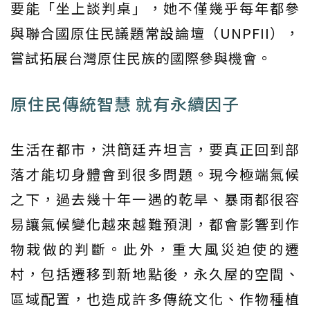
要能「坐上談判桌」，她不僅幾乎每年都參
與聯合國原住民議題常設論壇（UNPFII），
嘗試拓展台灣原住民族的國際參與機會。
原住民傳統智慧 就有永續因子
生活在都市，洪簡廷卉坦言，要真正回到部
落才能切身體會到很多問題。現今極端氣候
之下，過去幾十年一遇的乾旱、暴雨都很容
易讓氣候變化越來越難預測，都會影響到作
物栽做的判斷。此外，重大風災迫使的遷
村，包括遷移到新地點後，永久屋的空間、
區域配置，也造成許多傳統文化、作物種植