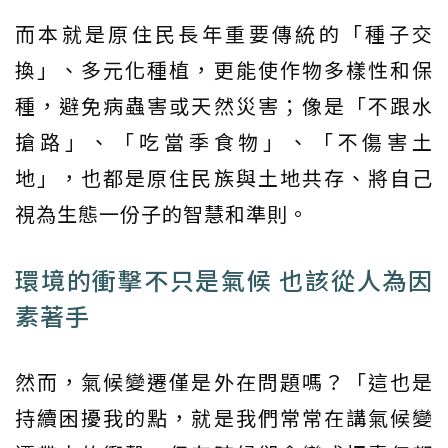
而本就是原住民長年重要傳統的「種子交
換」、多元化種植，更能使作物多樣性和保
種，避免病蟲害或天然災害；像是「不跟水
搶路」、「吃當季食物」、「不傷害土
地」，也都是原住民族與土地共存、將自己
視為生態一份子的智慧和準則。
環境的衝擊不只是氣候 也該從人為因
素著手
然而，氣候變遷僅是外在問題嗎？「這也是
持續困擾我的點，就是我們常常在講氣候變