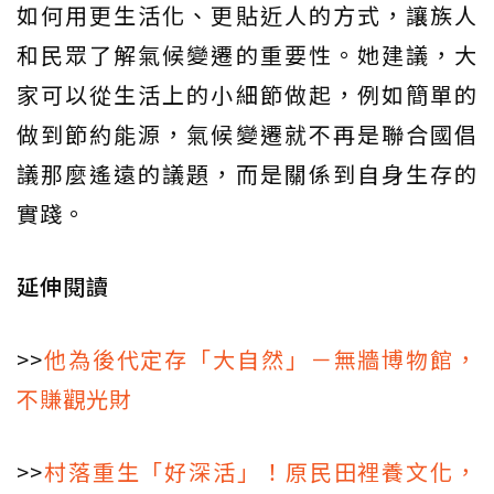
如何用更生活化、更貼近人的方式，讓族人
和民眾了解氣候變遷的重要性。她建議，大
家可以從生活上的小細節做起，例如簡單的
做到節約能源，氣候變遷就不再是聯合國倡
議那麼遙遠的議題，而是關係到自身生存的
實踐。
延伸閱讀
>>
他為後代定存「大自然」－無牆博物館，
不賺觀光財
>>
村落重生「好深活」！原民田裡養文化，