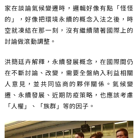
家在談論氣候變遷時，邏輯好像有點「怪怪
的」，好像把環境永續的概念入法之後，時
空就凍結在那一刻，沒有繼續隨著國際上的
討論做滾動調整。
洪簡廷卉解釋，永續發展概念，在國際間仍
在不斷討論、改變，需要全盤納入利益相關
人意見，並共同協商的夥伴關係。氣候變
遷、永續發展、近期防疫策略，也應該考慮
「人權」、「族群」等的因子。