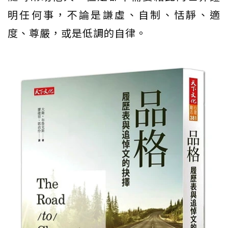
明任何事，不論是謙虛、自制、恬靜、適
度、尊嚴，或是低調的自律。