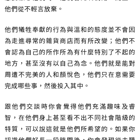
他們從不輕言放棄。
他們犧牲奉獻的行為與溫和的態度並不會因
為走進尋常的雜貨商店而有所改變；他們不
會認為自己的所作所為有什麼特別了不起的
地方，甚至沒有以自己為念。他們就是能對
周遭不完美的人和顏悅色，他們只在意需要
完成哪些事，然後投入其中。
跟他們交談時你會覺得他們充滿趣味及睿
智，在他們身上甚至看不出不同社會階級的
特質，可以說這就是他們所希望的。如果你
認識他們好長一段時間後，你會發現從未聽