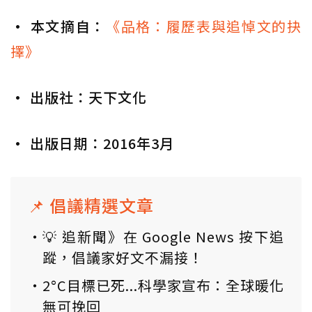
• 本文摘自：
《品格：履歷表與追悼文的抉
擇》
• 出版社：天下文化
• 出版日期：2016年3月
📌 倡議精選文章
💡 追新聞》在 Google News 按下追
蹤，倡議家好文不漏接！
2°C目標已死...科學家宣布：全球暖化
無可挽回