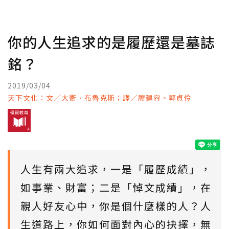
你的人生追求的是履歷還是墓誌
銘？
2019/03/04
天下文化：文／大衛．布魯克斯；譯／廖建容、郭貞伶
人生有兩大追求，一是「履歷成績」，
如事業、財富；二是「悼文成績」，在
親人好友心中，你是個什麼樣的人？人
生道路上，你如何面對內心的抉擇，無