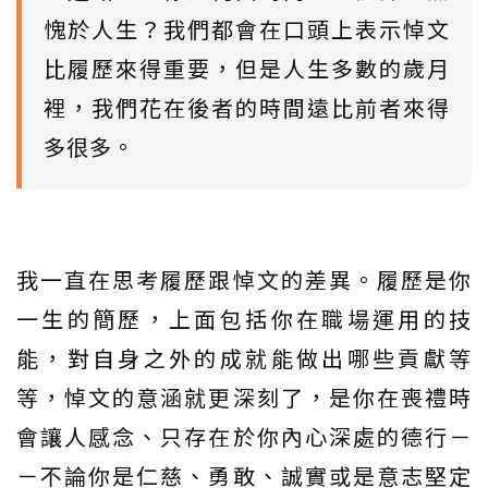
愧於人生？我們都會在口頭上表示悼文
比履歷來得重要，但是人生多數的歲月
裡，我們花在後者的時間遠比前者來得
多很多。
我一直在思考履歷跟悼文的差異。履歷是你
一生的簡歷，上面包括你在職場運用的技
能，對自身之外的成就能做出哪些貢獻等
等，悼文的意涵就更深刻了，是你在喪禮時
會讓人感念、只存在於你內心深處的德行－
－不論你是仁慈、勇敢、誠實或是意志堅定