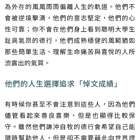
為外在的風風雨雨偏離人生的軌道。他們不
會被逆境擊潰，他們的意志堅定，他們的心
性可靠；你不會在他們身上看到聰明大學生
趾高氣昂的德行，他們成熟穩健的風範猶如
那些簡單生活、理解生命痛苦與喜悅的人所
流露出的氣質。
他們的人生選擇追求「悼文成績」
有時候你甚至不會注意到這些人，因為他們
儘管看起來善良喜樂，但是也顯得比較保
守。雖然他們謙沖自牧的德行會希望自己能
隨時幫助他人，但是卻不需要藉此向世界證