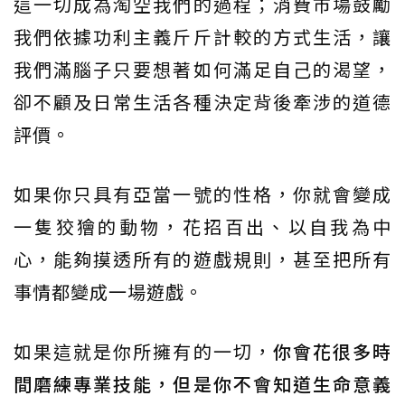
這一切成為淘空我們的過程；消費市場鼓勵
我們依據功利主義斤斤計較的方式生活，讓
我們滿腦子只要想著如何滿足自己的渴望，
卻不顧及日常生活各種決定背後牽涉的道德
評價。
如果你只具有亞當一號的性格，你就會變成
一隻狡獪的動物，花招百出、以自我為中
心，能夠摸透所有的遊戲規則，甚至把所有
事情都變成一場遊戲。
如果這就是你所擁有的一切，
你會花很多時
間磨練專業技能，但是你不會知道生命意義