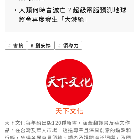
人類何時會滅亡？超級電腦預測地球
將會再度發生「大滅絕」
書摘
劉安婷
領導力
天下文化
天下文化每年約出版120種新書，涵蓋翻譯書及華文作
品。在台灣及華人市場，透過專業且深具創意的編輯和
行銷，獲得各界意見領袖、讀者及媒體廣泛迴響，及國