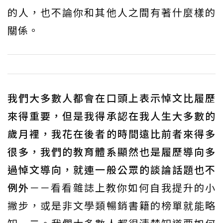
的人，也不論你和其他人之間有著什麼樣的
關係。
我們大多數人都會在口頭上表示悼文比履歷
來得重要，但是我得承認在我人生大多數的
歲月裡，我花在後者的時間遠比前者來得多
很多，我們的教育體系顯然也是履歷導向多
過悼文導向，就連一般公眾的談論話題也不
例外
－－看看雜誌上教你如何自我提升的小
撇步，或是非文學類暢銷書籍的榜單就能略