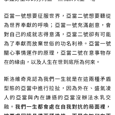
亞當一號想要征服世界，亞當二號想要聽從
為世界奉獻的呼喚；亞當一號充滿創意，會
對自己的成就志得意滿，亞當二號卻有可能
為了奉獻而放棄世俗的功名利祿。亞當一號
關心事情運作的原理，亞當二號在意事物存
在的緣由，以及人生在世到底所為何來。
斯洛維奇克認為我們一生就是在這兩種矛盾
型態的亞當中進行拉扯，因為外在、盛氣凌
人的亞當與內在謙遜的亞當沒辦法水乳交
融。
我們一生都會處在自我對抗的局面裡，