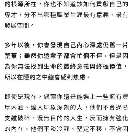
的根源所在
，你也不知道該如何貢獻自己的
專才，分不出哪種職業生涯最有意義、最有
發展空間。
多年以後，你會發現自己內心深處仍舊一片
荒蕪；雖然你這輩子都會忙個不停，但是因
為你無法找到生命的最終意義與終極價值，
所以在隱約之中總會感到焦慮。
即使是現在，偶爾你還是能遇上一些擁有豐
厚內涵、讓人印象深刻的人，他們不會過著
支離破碎、漫無目的的人生，反而擁有強化
的內在。他們平淡冷靜、堅定不移，不會因