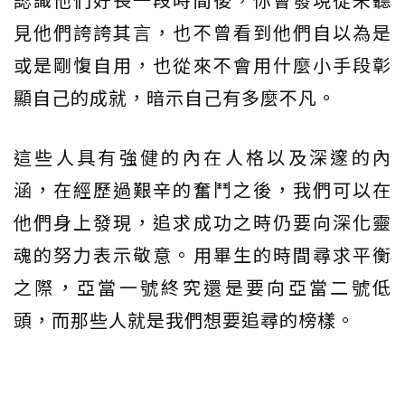
見他們誇誇其言，也不曾看到他們自以為是
或是剛愎自用，也從來不會用什麼小手段彰
顯自己的成就，暗示自己有多麼不凡。
這些人具有強健的內在人格以及深邃的內
涵，在經歷過艱辛的奮鬥之後，我們可以在
他們身上發現，追求成功之時仍要向深化靈
魂的努力表示敬意。用畢生的時間尋求平衡
之際，亞當一號終究還是要向亞當二號低
頭，而那些人就是我們想要追尋的榜樣。