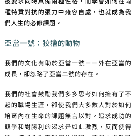
被要求同時具備兩種性格，而學會如何在兩
種特質對抗的張力中雍容自處，也就成為我
們人生的必修課題。
亞當一號：狡獪的動物
我們的文化有助於亞當一號－－外在亞當的
成長，卻忽略了亞當二號的存在。
我們的社會鼓勵我們多多思考如何擁有了不
起的職場生涯，卻使我們大多數人對於如何
培育內在生命的課題無言以對。追求成功的
競爭和對勝利的渴求是如此激烈，反而使得