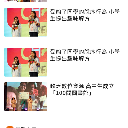
受夠了同學的脫序行為 小學
生提出趣味解方
受夠了同學的脫序行為 小學
生提出趣味解方
缺乏數位資源 高中生成立
「100間圖書館」