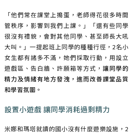
「他們常在課堂上搗蛋，老師得花很多時間
管秩序，影響到我們上課。」「還有些同學
很沒有禮貌，會對其他同學、甚至師長大吼
大叫。」一提起班上同學的種種行徑，2名小
女生都有諸多不滿，她們採取行動，用設立
遊戲區、告白牆、許願箱等方式，
讓同學的
精力及情緒有地方發洩，進而改善課堂品質
和學習氛圍。
設置小遊戲 讓同學消耗過剩精力
米娜和瑪塔就讀的國小沒有什麼遊樂設施，2