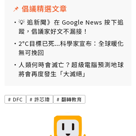
📌 倡議精選文章
💡 追新聞》在 Google News 按下追
蹤，倡議家好文不漏接！
2°C目標已死...科學家宣布：全球暖化
無可挽回
人類何時會滅亡？超級電腦預測地球
將會再度發生「大滅絕」
DFC
許芯瑋
翻轉教育