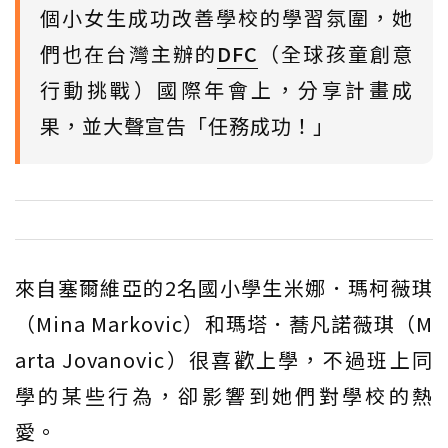
個小女生成功改善學校的學習氛圍，她
們也在台灣主辦的
DFC
（全球孩童創意
行動挑戰）國際年會上，分享計畫成
果，並大聲宣告「任務成功！」
來自塞爾維亞的2名國小學生米娜．瑪柯薇琪
（Mina Markovic）和瑪塔．蕎凡諾薇琪（M
arta Jovanovic）很喜歡上學，不過班上同
學的某些行為，卻影響到她們對學校的熱
愛。