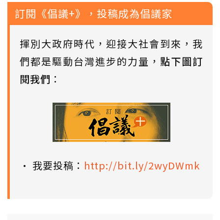
訂閱《倡議+》，投稿成為倡議家
揮別大政府時代，迎接大社會到來，我
們都是驅動台灣進步的力量，
點下圖訂
閱我們
：
• 我要投稿：
http://bit.ly/2wyDWmk