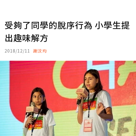
受夠了同學的脫序行為 小學生提
出趣味解方
2018/12/11
謝汶均