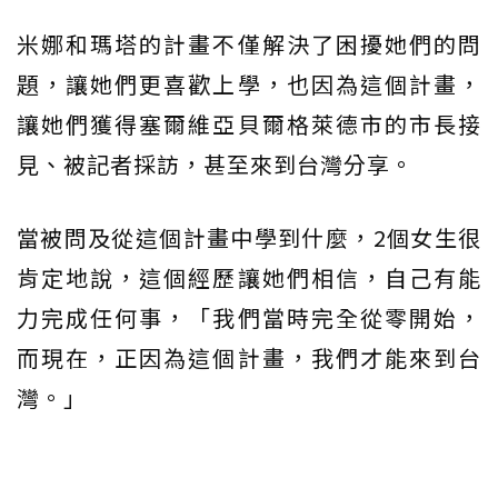
米娜和瑪塔的計畫不僅解決了困擾她們的問
題，讓她們更喜歡上學，也因為這個計畫，
讓她們獲得塞爾維亞貝爾格萊德市的市長接
見、被記者採訪，甚至來到台灣分享。
當被問及從這個計畫中學到什麼，2個女生很
肯定地說，這個經歷讓她們相信，自己有能
力完成任何事，「我們當時完全從零開始，
而現在，正因為這個計畫，我們才能來到台
灣。」