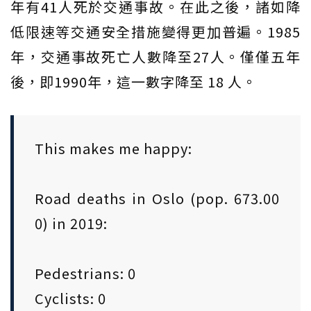
年有41人死於交通事故。在此之後，諸如降
低限速等交通安全措施變得更加普遍。1985
年，交通事故死亡人數降至27人。僅僅五年
後，即1990年，這一數字降至 18 人。
This makes me happy:
Road deaths in Oslo (pop. 673.00
0) in 2019:
Pedestrians: 0
Cyclists: 0