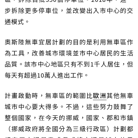
步拆除更多停車位，並改變出入市中心的交
通模式。
奧斯陸無車宜居計劃的目的是利用無車區作
為工具，改善城市環境並市中心居民的生活
品質。該市中心地區只有不到1千人居住，但
每天有超過10萬人進出工作。
計畫啟動時，無車區的範圍比
歐洲
其他無車
城市中心要大得多。不過，這些努力鼓舞了
整個國家，在今天的挪威，國家、郡和市鎮
（挪威政府將全國分為三級行政區）計劃都