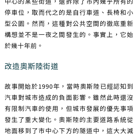
中心的某些街道，還拆除了市內幾乎所有的
停車位，取而代之的是自行車道、長椅和小
型公園。然而，這種對公共空間的徹底重新
構想並不是一夜之間發生的。事實上，它始
於幾十年前。
改造奧斯陸街道
故事開始於1990年，當時奧斯陸已經認知到
汽車對城市造成的負面影響。雖然此時還沒
有限制汽車的使用，但城市發展的優先事項
發生了重大變化。奧斯陸的主要道路系統從
地面移到了市中心下方的隧道中，這大大減