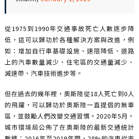
從1975到1990年交通事故死亡人數逐步降
低，這可以歸功於各種解決方案與改進，例
如：增加自行車基礎設施、速限降低、道路
上的汽車數量減少、住宅區的交通量減少、
減速帶、汽車技術進步等。
但在過去的幾年裡，奧斯陸從18人死亡到0人
的飛躍，可以歸功於奧斯陸一直提倡的無車
區，並鼓勵人們改變交通習慣。2020年5月，
城市環境局公佈了在奧斯陸的最新交通統計
數據：2016年至2019年間，28%的汽車從市