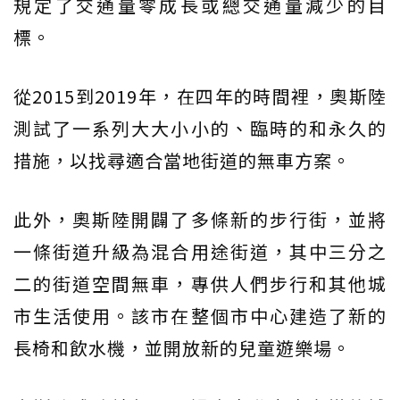
規定了交通量零成長或總交通量減少的目
標。
從2015到2019年，在四年的時間裡，奧斯陸
測試了一系列大大小小的、臨時的和永久的
措施，以找尋適合當地街道的無車方案。
此外，奧斯陸開闢了多條新的步行街，並將
一條街道升級為混合用途街道，其中三分之
二的街道空間無車，專供人們步行和其他城
市生活使用。該市在整個市中心建造了新的
長椅和飲水機，並開放新的兒童遊樂場。