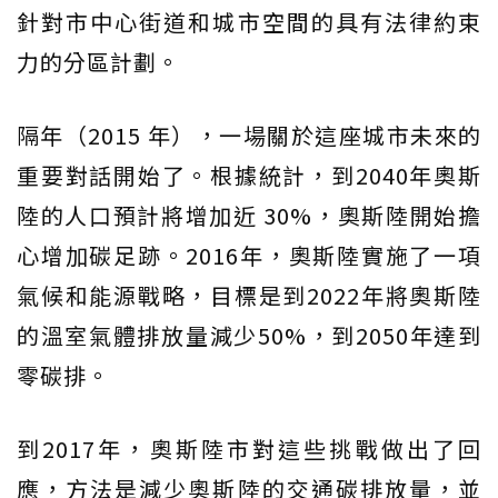
針對市中心街道和城市空間的具有法律約束
力的分區計劃。
隔年（2015 年），一場關於這座城市未來的
重要對話開始了。根據統計，到2040年奧斯
陸的人口預計將增加近 30%，奧斯陸開始擔
心增加碳足跡。2016年，奧斯陸實施了一項
氣候和能源戰略，目標是到2022年將奧斯陸
的溫室氣體排放量減少50%，到2050年達到
零碳排。
到2017年，奧斯陸市對這些挑戰做出了回
應，方法是減少奧斯陸的交通碳排放量，並