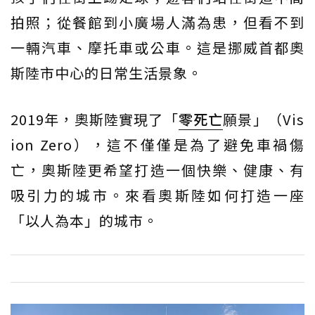
拍照；從餐館到小廣場人滿為患，但看不到
一輛汽車、摩托車或公車。這是挪威首都奧
斯陸市中心的日常生活景象。
2019年，奧斯陸實現了「
零死亡
願景」（Vis
ion Zero），這不僅僅是為了避免車禍傷
亡，奧斯陸更希望打造一個快樂、健康、有
吸引力的城市。來看奧斯陸如何打造一座
「以人為本」的城市。