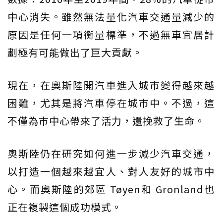
中心消失。雖然無法量化汽車交通量減少的
原因是任何一項衡量標準，不過無車宜居計
劃極有可能做出了巨大貢獻。
現在，在奧斯陸開汽車進入城市變得越來越
困難，尤其是將汽車停在城市中。不過，這
不僅為市中心帶來了活力，還挽救了生命。
奧斯陸仍在研究如何進一步減少汽車交通，
以打造一個越來越宜人、對人友好的城市中
心。而奧斯陸的郊區 Tøyen和 Gronland也
正在複製這個成功模式。