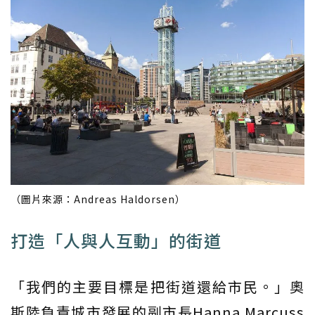
（圖片來源：Andreas Haldorsen）
打造「人與人互動」的街道
「我們的主要目標是把街道還給市民。」奧
斯陸負責城市發展的副市長Hanna Marcuss