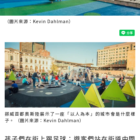
（圖片來源：Kevin Dahlman）
挪威首都奧斯陸展示了一座「以人為本」的城市會是什麼樣
子。 （圖片來源：Kevin Dahlman）
孩子們在街上踢足球；遊客們站在街道中間