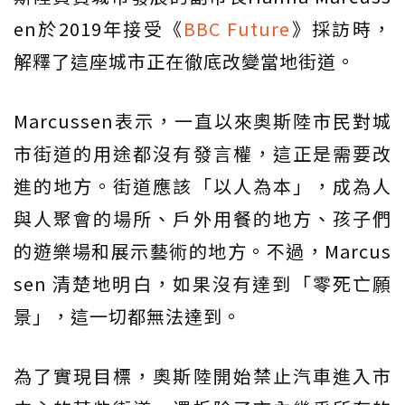
en於2019年接受《
BBC Future
》採訪時，
解釋了這座城市正在徹底改變當地街道。
Marcussen表示，一直以來奧斯陸市民對城
市街道的用途都沒有發言權，這正是需要改
進的地方。街道應該「以人為本」，成為人
與人聚會的場所、戶外用餐的地方、孩子們
的遊樂場和展示藝術的地方。不過，Marcus
sen 清楚地明白，如果沒有達到「零死亡願
景」，這一切都無法達到。
為了實現目標，奧斯陸開始禁止汽車進入市