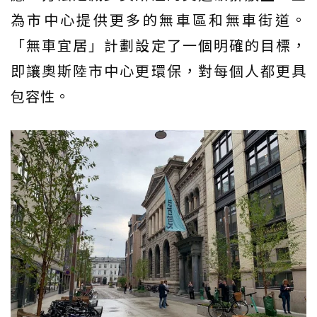
為市中心提供更多的無車區和無車街道。
「無車宜居」計劃設定了一個明確的目標，
即讓奧斯陸市中心更環保，對每個人都更具
包容性。