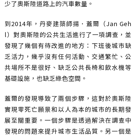
少了奧斯陸道路上的汽車數量。
到2014年，丹麥建築師揚．蓋爾（Jan Geh
l）對奧斯陸的公共生活進行了一項調查，並
發現了幾個有待改進的地方：下班後城市缺
乏活力，幾乎沒有任何活動、交通繁忙、公
共場所不是很好、缺乏公共長椅和飲水機等
基礎設施，也缺乏綠色空間。
蓋爾的發現導致了兩個步驟，這對於奧斯陸
實現零死亡願景和以人為本的城市的長期發
展至關重要。一個步驟是透過解決在調查中
發現的問題來提升城市生活品質。另一個是