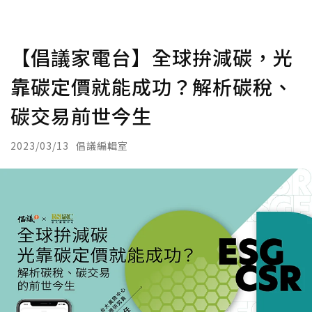
【倡議家電台】全球拚減碳，光
靠碳定價就能成功？解析碳稅、
碳交易前世今生
2023/03/13
倡議編輯室