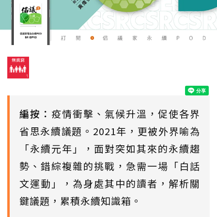
編按：
疫情衝擊、氣候升溫，促使各界
省思永續議題。2021年，更被外界喻為
「永續元年」，面對突如其來的永續趨
勢、錯綜複雜的挑戰，急需一場「白話
文運動」，為身處其中的讀者，解析關
鍵議題，累積永續知識箱。