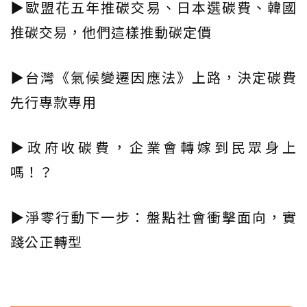
▶歐盟花五年推碳交易、日本選碳費、韓國
推碳交易，他們這樣推動碳定價
▶台灣《氣候變遷因應法》上路，決定碳費
先行專款專用
▶政府收碳費，企業會轉嫁到民眾身上
嗎！？
▶淨零行動下一步：盤點社會衝擊面向，實
踐公正轉型