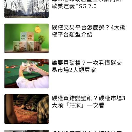
歐美定義ESG 2.0
碳權交易平台怎麼選？4大碳
權平台類型介紹
誰要買碳權？一次看懂碳交
易市場2大類買家
碳權買錯變壁紙？碳權市場3
大類「莊家」一次看