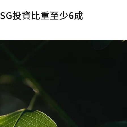
SG投資比重至少6成