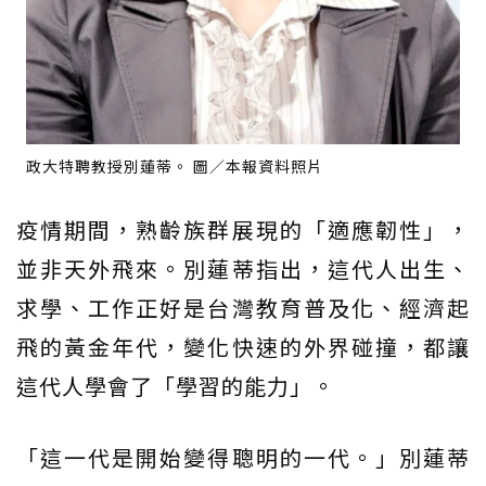
政大特聘教授別蓮蒂。 圖／本報資料照片
疫情期間，熟齡族群展現的「適應韌性」，
並非天外飛來。別蓮蒂指出，這代人出生、
求學、工作正好是台灣教育普及化、經濟起
飛的黃金年代，變化快速的外界碰撞，都讓
這代人學會了「學習的能力」。
「這一代是開始變得聰明的一代。」別蓮蒂