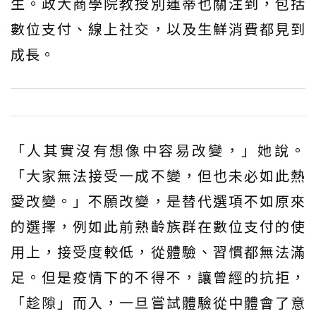
生。政大商學院教授別蓮蒂也關注到，包括
數位支付、線上社交，以及生鮮消費都見到
成長。
「人其實沒有想像中容易改變，」她說。
「大家無法接受一成不變，但也未必如此熱
愛改變。」不願改變，是替代選項不如原來
的選擇，例如此前熟齡族群在數位支付的使
用上，接受度較低，從體驗、習慣都無法滿
足。但是疫情下的不得不，讓曾經的抗拒，
「趁隙」而入，一旦嘗試體驗從中體會了意