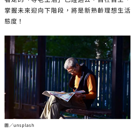
掌握未來迎向下階段，將是新熟齡理想生活
態度！
圖／unsplash