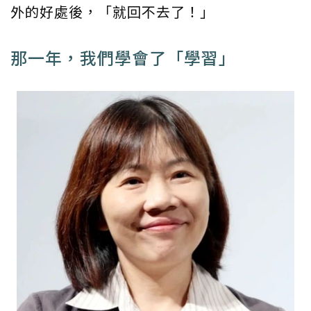
外的好處後，「就回不去了！」
那一年，我們學會了「學習」