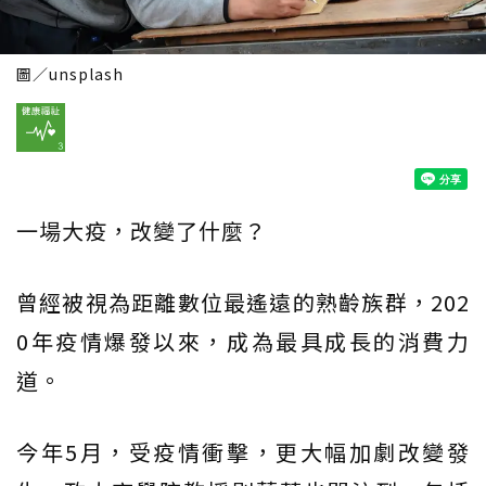
圖／unsplash
一場大疫，改變了什麼？
曾經被視為距離數位最遙遠的熟齡族群，202
0年疫情爆發以來，成為最具成長的消費力
道。
今年5月，受疫情衝擊，更大幅加劇改變發