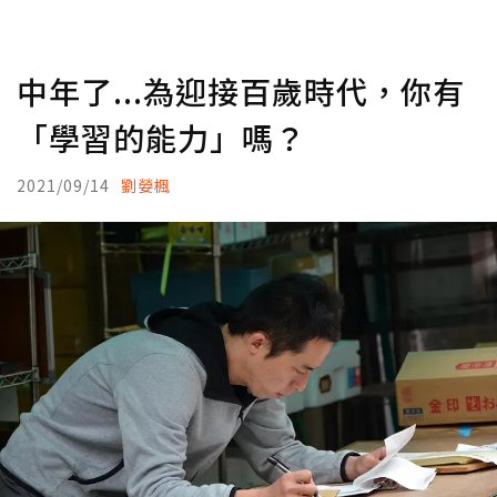
中年了...為迎接百歲時代，你有
「學習的能力」嗎？
2021/09/14
劉嫈楓