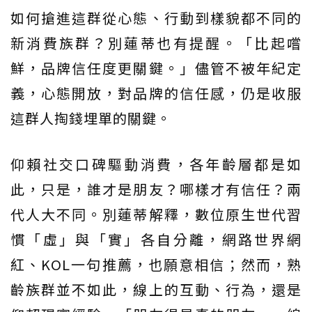
如何搶進這群從心態、行動到樣貌都不同的
新消費族群？別蓮蒂也有提醒。「比起嚐
鮮，品牌信任度更關鍵。」儘管不被年紀定
義，心態開放，對品牌的信任感，仍是收服
這群人掏錢埋單的關鍵。
仰賴社交口碑驅動消費，各年齡層都是如
此，只是，誰才是朋友？哪樣才有信任？兩
代人大不同。別蓮蒂解釋，數位原生世代習
慣「虛」與「實」各自分離，網路世界網
紅、KOL一句推薦，也願意相信；然而，熟
齡族群並不如此，線上的互動、行為，還是