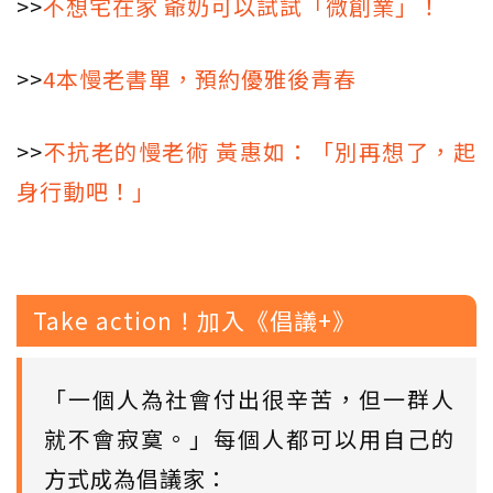
>>
不想宅在家 爺奶可以試試「微創業」！
>>
4本慢老書單，預約優雅後青春
>>
不抗老的慢老術 黃惠如：「別再想了，起
身行動吧！」
Take action！加入《倡議+》
「一個人為社會付出很辛苦，但一群人
就不會寂寞。」每個人都可以用自己的
方式成為倡議家：