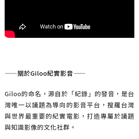
——關於Giloo紀實影音——
Giloo的命名，源自於「紀錄」的發音，是台
灣唯一以議題為導向的影音平台，搜羅台灣
與世界最重要的紀實電影，打造專屬於議題
與知識影像的文化社群。