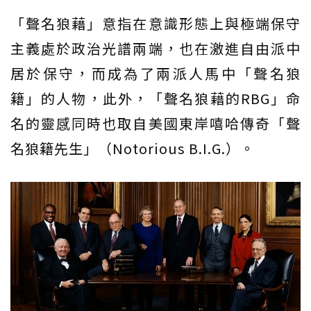
「聲名狼藉」意指在意識形態上與極端保守
主義處於政治光譜兩端，也在激進自由派中
居於保守，而成為了兩派人馬中「聲名狼
籍」的人物，此外，「聲名狼藉的RBG」命
名的靈感同時也取自美國東岸嘻哈傳奇「聲
名狼籍先生」（Notorious B.I.G.）。