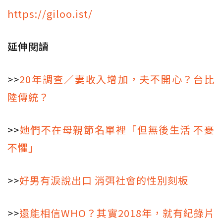
https://giloo.ist/
延伸閱讀
>>
20年調查／妻收入增加，夫不開心？台比
陸傳統？
>>
她們不在母親節名單裡「但無後生活 不憂
不懼」
>>
好男有淚說出口 消弭社會的性別刻板
>>
還能相信WHO？其實2018年，就有紀錄片