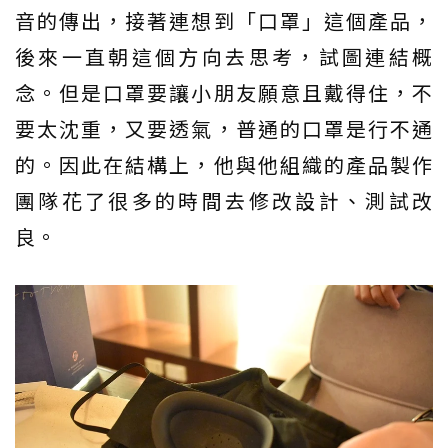
音的傳出，接著連想到「口罩」這個產品，
後來一直朝這個方向去思考，試圖連結概
念。但是口罩要讓小朋友願意且戴得住，不
要太沈重，又要透氣，普通的口罩是行不通
的。因此在結構上，他與他組織的產品製作
團隊花了很多的時間去修改設計、測試改
良。