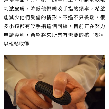
刺激皮膚，降低他們啃咬手指的頻率，希望
能減少他們受傷的情形。不過不只妥瑞，很
多小孩都有咬手指這個困擾，目前正在努力
申請專利，希望將來所有有需要的孩子都可
以輕鬆取得。