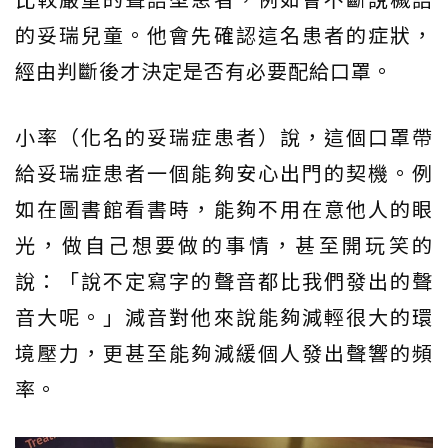
的妥瑞兒童。他會先確認這名患者的症狀，
經由判斷後才決定是否有必要配給口罩。
小率（化名的妥瑞症患者）說，這個口罩帶
給妥瑞症患者一個能夠安心出門的契機。例
如在圖書館看書時，能夠不用在意他人的眼
光，做自己想要做的事情，甚至開玩笑的
說：「說不定寫字的聲音都比我們發出的聲
音大呢。」減音對他來說能夠減輕很大的環
境壓力，更甚至能夠減緩個人發出聲響的頻
率。