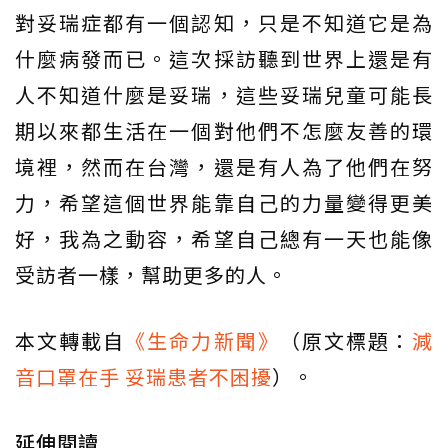
對妥瑞症都有一個認知，只是不知道它是為
什麼病發而已。這次採訪聽到世界上還是有
人不知道什麼是妥瑞，這些妥瑞兒童可能長
期以來都生活在一個對他們不怎麼友善的環
境裡，然而在台灣，還是有人為了他們在努
力，希望這個世界能靠自己的力量變得更美
好，我為之動容，希望自己總有一天也能像
受訪者一樣，幫助更多的人。
本文轉載自
《生命力新聞》
（原文標題：
減
音口罩在手 妥瑞患者不困擾
）。
延伸閱讀