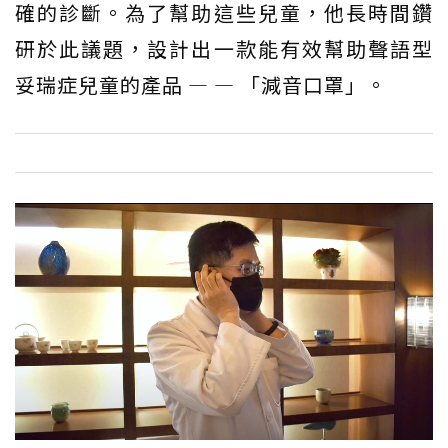
確的診斷。為了幫助這些兒童，他長時間鑽
研於此議題，設計出一款能有效幫助聲語型
妥瑞症兒童的產品 — — 「減音口罩」。