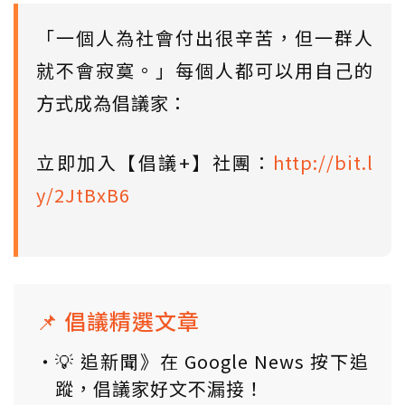
「一個人為社會付出很辛苦，但一群人
就不會寂寞。」每個人都可以用自己的
方式成為倡議家：
立即加入【倡議+】社團：
http://bit.l
y/2JtBxB6
📌 倡議精選文章
💡 追新聞》在 Google News 按下追
蹤，倡議家好文不漏接！