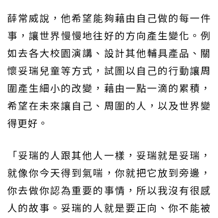
薛常威說，他希望能夠藉由自己做的每一件
事，讓世界慢慢地往好的方向產生變化。例
如去各大校園演講、設計其他輔具產品、關
懷妥瑞兒童等方式，試圖以自己的行動讓周
圍產生細小的改變，藉由一點一滴的累積，
希望在未來讓自己、周圍的人，以及世界變
得更好。
「妥瑞的人跟其他人一樣，妥瑞就是妥瑞，
就像你今天得到氣喘，你就把它放到旁邊，
你去做你認為重要的事情，所以我沒有很感
人的故事。妥瑞的人就是要正向、你不能被