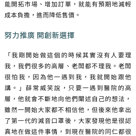
能開拓市場、增加訂單，就能有預期地減輕
成本負擔，進而降低售價。
努力推廣 開創新選擇
「我剛開始做這個的時候其實沒有人要理
我，我們很多的高層、老闆都不理我。老闆
很怕我，因為他一遇到我，我就開始跟他
講。」薛常威笑說，只要一遇到醫院的高
層，他就會不斷地向他們闡述自己的想法，
雖然一開始大家都不相信他，但後來他拿出
了第一代的減音口罩後，大家發現他是很認
真地在做這件事情，到現在醫院的同仁都很