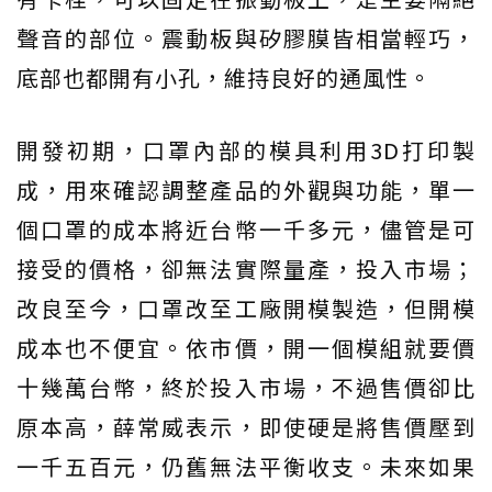
聲音的部位。震動板與矽膠膜皆相當輕巧，
底部也都開有小孔，維持良好的通風性。
開發初期，口罩內部的模具利用3D打印製
成，用來確認調整產品的外觀與功能，單一
個口罩的成本將近台幣一千多元，儘管是可
接受的價格，卻無法實際量產，投入市場；
改良至今，口罩改至工廠開模製造，但開模
成本也不便宜。依市價，開一個模組就要價
十幾萬台幣，終於投入市場，不過售價卻比
原本高，薛常威表示，即使硬是將售價壓到
一千五百元，仍舊無法平衡收支。未來如果