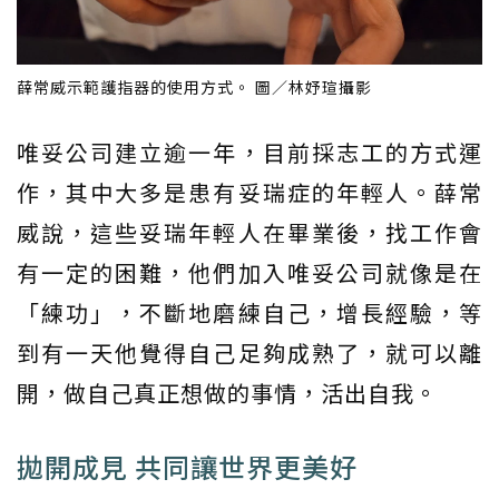
薛常威示範護指器的使用方式。 圖／林妤瑄攝影
唯妥公司建立逾一年，目前採志工的方式運
作，其中大多是患有妥瑞症的年輕人。薛常
威說，這些妥瑞年輕人在畢業後，找工作會
有一定的困難，他們加入唯妥公司就像是在
「練功」，不斷地磨練自己，增長經驗，等
到有一天他覺得自己足夠成熟了，就可以離
開，做自己真正想做的事情，活出自我。
拋開成見 共同讓世界更美好