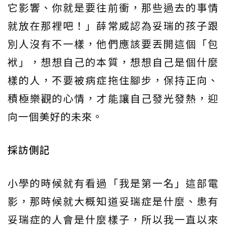
它影響、你就是要往前衝，那些過去的事情
就放在那裡吧！」薛常威認為妥瑞的孩子跟
別人沒有不一樣，他們應該要丟開這個「包
袱」，想想自己的本質，想想自己是個什麼
樣的人，不要被病症拖住腳步，保持正向、
積極樂觀的心情，才能讓自己發光發熱，迎
向一個美好的未來。
採訪側記
小學的時候就有看過「我是第一名」這部電
影，那時候就大概知道妥瑞症是什麼、患有
妥瑞症的人會是什麼樣子，所以我一直以來