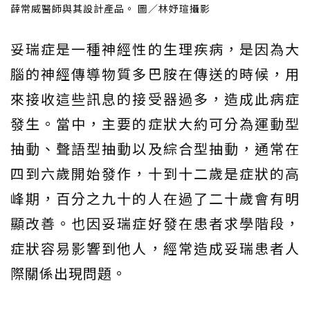
薛常威醫師與其設計產品。 圖／林妤瑄攝影
妥瑞症是一種神經性的生理疾病，是因為大
腦的神經傳導物質多巴胺在傳送的時候，用
來接收這些訊息的接受器過多，造成此病症
發生。當中，主要的症狀大約可分為運動型
抽動、聲語型抽動以及綜合型抽動，通常在
四到六歲開始發作，十到十二歲是症狀的高
峰期，百分之九十的人在過了二十歲會有明
顯改善。也因妥瑞症好發在患者求學階段，
症狀容易影響到他人，經常造成妥瑞患者人
際關係出現問題。