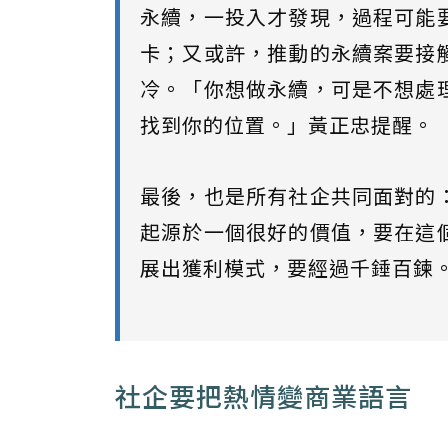
永續，一投入才發現，過程可能
卡；又或許，推動的永續案要接
冷。「你想做永續，可是不想處
找到你的位置。」黃正忠提醒。
最後，也是所有社企共同面對的
起源於一個很好的價值，要在這
展出獲利模式，要經過千錘百鍊
社企要把熱情變商業語言