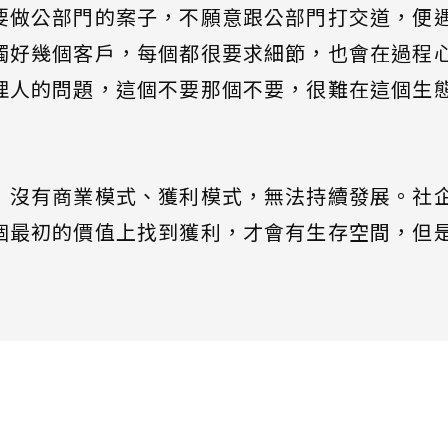
要做公部門的案子，不願意跟公部門打交道，便
觸好幾個客戶，每個都很要求細節，也會在過程
理人的問題，這個不要那個不要，很難在這個生
：沒有商業模式、獲利模式，無法持續發展。社
個最初的價值上找到獲利，才會有生存空間，但
。