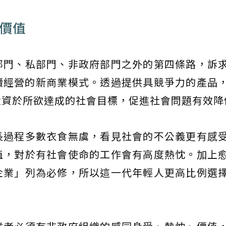
為價值
部門、私部門、非政府部門之外的第四條路，訴
續經營的新商業模式。透過提供具競爭力的產品
投資於所欲達成的社會目標，促進社會問題有效降
長過程多數衣食無虞，看見社會的不公義更有感
值，對於有社會使命的工作會有高度熱忱。加上
企業」列為必修，所以這一代年輕人更高比例選