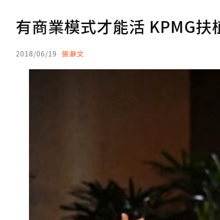
有商業模式才能活 KPMG
2018/06/19
張瀞文