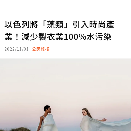
以色列將「藻類」引入時尚產
業！減少製衣業100%水污染
2022/11/01
公民報橘