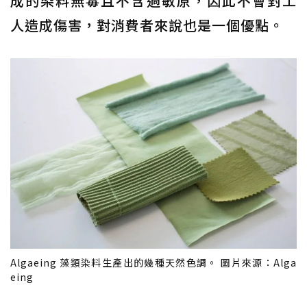
成的染料無毒且不含過敏原，因此不會對工
人造成傷害，對消費者來說也是一個優點。
Algaeing 藻類染料生產出的幾種天然色調。 圖片來源：Alga
eing