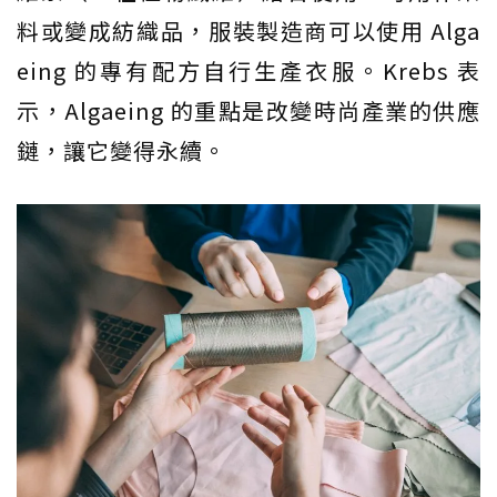
料或變成紡織品，服裝製造商可以使用 Alga
eing 的專有配方自行生產衣服。Krebs 表
示，Algaeing 的重點是改變時尚產業的供應
鏈，讓它變得永續。