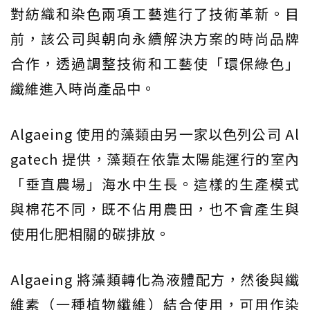
對紡織和染色兩項工藝進行了技術革新。目
前，該公司與朝向永續解決方案的時尚品牌
合作，透過調整技術和工藝使「環保綠色」
纖維進入時尚產品中。
Algaeing 使用的藻類由另一家以色列公司 Al
gatech 提供，藻類在依靠太陽能運行的室內
「垂直農場」海水中生長。這樣的生產模式
與棉花不同，既不佔用農田，也不會產生與
使用化肥相關的碳排放。
Algaeing 將藻類轉化為液體配方，然後與纖
維素（一種植物纖維）結合使用，可用作染