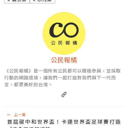
公民報橘
《公民報橘》是一個所有公民都可以積極參與，並採取
行動的網路環境，讓我們一起打造對我們與下一代而
言，都更美好的台灣。
←
上一篇
首屆碳中和世界盃！卡達世界盃足球賽打造