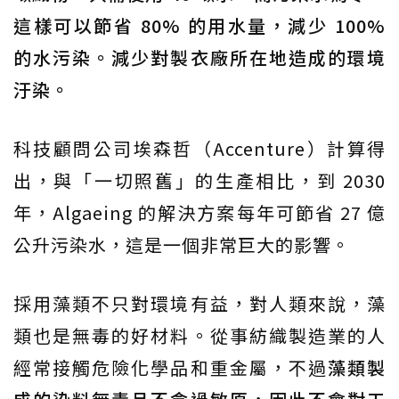
這樣可以節省 80% 的用水量，減少 100%
的水污染。減少對製衣廠所在地造成的環境
汙染。
科技顧問公司埃森哲（Accenture）計算得
出，與「一切照舊」的生產相比，到 2030
年，Algaeing 的解決方案每年可節省 27 億
公升污染水，這是一個非常巨大的影響。
採用藻類不只對環境有益，對人類來說，藻
類也是無毒的好材料。從事紡織製造業的人
經常接觸危險化學品和重金屬，不過
藻類製