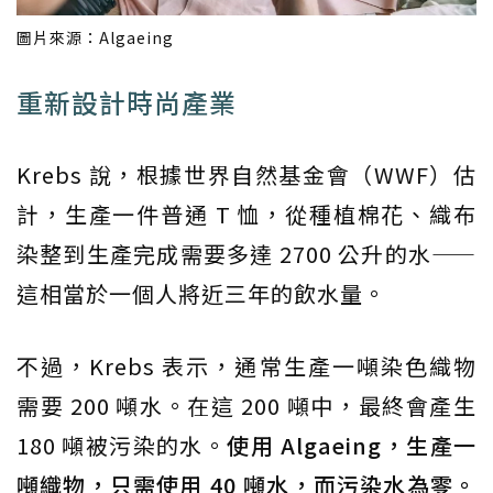
圖片來源：Algaeing
重新設計時尚產業
Krebs 說，根據世界自然基金會（WWF）估
計，生產一件普通 T 恤，從種植棉花、織布
染整到生產完成需要多達 2700 公升的水——
這相當於一個人將近三年的飲水量。
不過，Krebs 表示，通常生產一噸染色織物
需要 200 噸水。在這 200 噸中，最終會產生
180 噸被污染的水。
使用 Algaeing，生產一
噸織物，只需使用 40 噸水，而污染水為零。