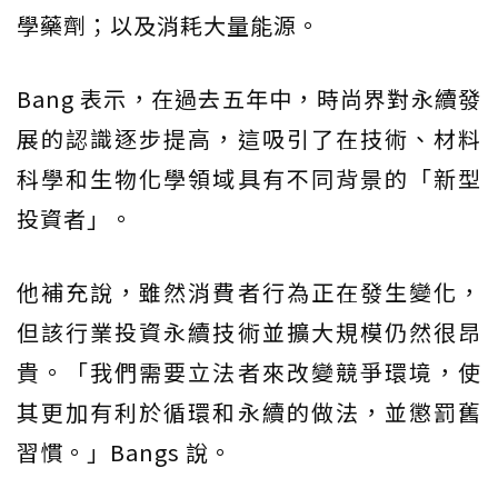
學藥劑；以及消耗大量能源。
Bang 表示，在過去五年中，時尚界對永續發
展的認識逐步提高，這吸引了在技術、材料
科學和生物化學領域具有不同背景的「新型
投資者」。
他補充說，雖然消費者行為正在發生變化，
但該行業投資永續技術並擴大規模仍然很昂
貴。「我們需要立法者來改變競爭環境，使
其更加有利於循環和永續的做法，並懲罰舊
習慣。」Bangs 說。