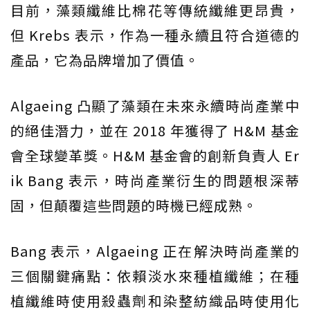
目前，藻類纖維比棉花等傳統纖維更昂貴，
但 Krebs 表示，作為一種永續且符合道德的
產品，它為品牌增加了價值。
Algaeing 凸顯了藻類在未來永續時尚產業中
的絕佳潛力，並在 2018 年獲得了 H&M 基金
會全球變革獎。H&M 基金會的創新負責人 Er
ik Bang 表示，時尚產業衍生的問題根深蒂
固，但顛覆這些問題的時機已經成熟。
Bang 表示，Algaeing 正在解決時尚產業的
三個關鍵痛點：依賴淡水來種植纖維；在種
植纖維時使用殺蟲劑和染整紡織品時使用化