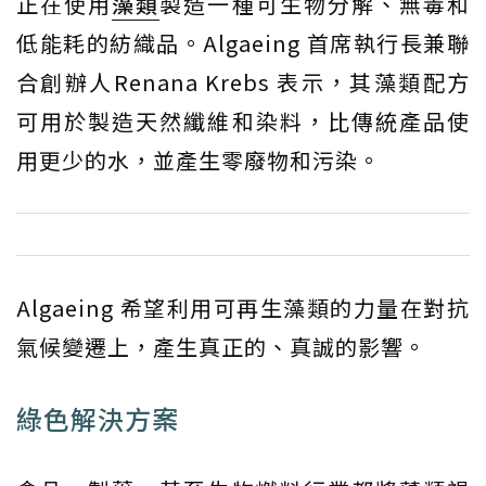
正在使用
藻類
製造一種可生物分解、無毒和
低能耗的紡織品。Algaeing 首席執行長兼聯
合創辦人Renana Krebs 表示，其藻類配方
可用於製造天然纖維和染料，比傳統產品使
用更少的水，並產生零廢物和污染。
Algaeing 希望利用可再生藻類的力量在對抗
氣候變遷上，產生真正的、真誠的影響。
綠色解決方案