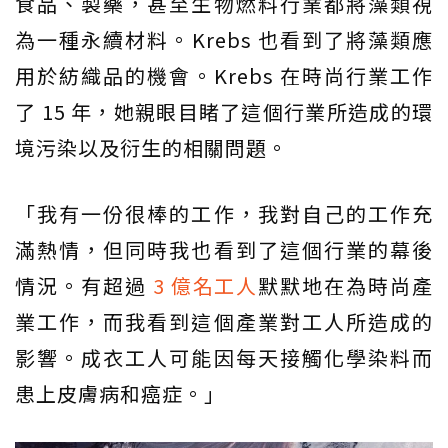
食品、製藥，甚至生物燃料行業都將藻類視
為一種永續材料。Krebs 也看到了將藻類應
用於紡織品的機會。Krebs 在時尚行業工作
了 15 年，她親眼目睹了這個行業所造成的環
境污染以及衍生的相關問題。
「我有一份很棒的工作，我對自己的工作充
滿熱情，但同時我也看到了這個行業的幕後
情況。有超過
3 億名工人
默默地在為時尚產
業工作，而我看到這個產業對工人所造成的
影響。成衣工人可能因每天接觸化學染料而
患上皮膚病和癌症。」