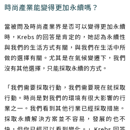
時尚產業能變得更加永續嗎？
當被問及時尚產業界是否可以變得更加永續
時，Krebs 的回答是肯定的，她認為永續性
與我們的生活方式有關，與我們在生活中所
做的選擇有關。尤其是在氣候變遷下，我們
沒有其他選擇，只能採取永續的方式。
「我們需要採取行動，我們需要現在就採取
行動。時尚是對我們的環境有很大影響的行
業之一。我們看到其他行業已經採取措施。
採取永續解決方案並不容易，發展的也不
快，但你已經可以看到變化。」Krebs 回答