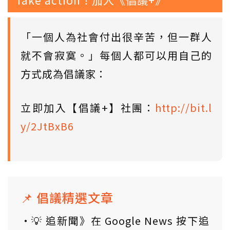
「一個人為社會付出很辛苦，但一群人
就不會寂寞。」每個人都可以用自己的
方式成為倡議家：
立即加入【倡議+】社團：
http://bit.l
y/2JtBxB6
📌 倡議精選文章
💡 追新聞》在 Google News 按下追