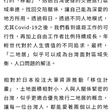
行的「移動」，透過台灣便捷的交通進行區
域串連，找回交陪關係，讓自己能為深愛的
地方所用。透過假日，透過不同人地模式，
尤其Covid-19之後，我們看到遠距工作的可
行性，再加上自由工作者比例持續成長，年
輕世代對於人生價值的不同追求，最終，
「二地居」似乎可以成為台灣面對區域失
衡、人口問題的解法。
相對於日本投注大筆資源推動「移住計
畫」，土地面積相對小、人與人關係緊密的
台灣，似乎更適合優先推行二地居的概念，
讓每一位台灣人，都能愛著兩個以上的地