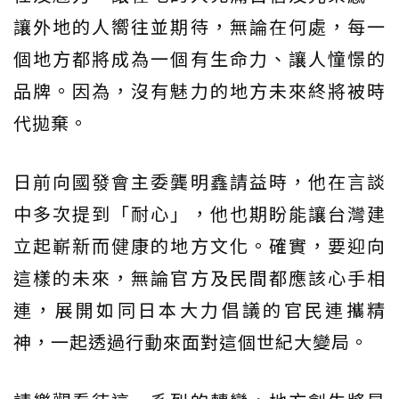
讓外地的人嚮往並期待，無論在何處，每一
個地方都將成為一個有生命力、讓人憧憬的
品牌。因為，沒有魅力的地方未來終將被時
代拋棄。
日前向國發會主委龔明鑫請益時，他在言談
中多次提到「耐心」，他也期盼能讓台灣建
立起嶄新而健康的地方文化。確實，要迎向
這樣的未來，無論官方及民間都應該心手相
連，展開如同日本大力倡議的官民連攜精
神，一起透過行動來面對這個世紀大變局。