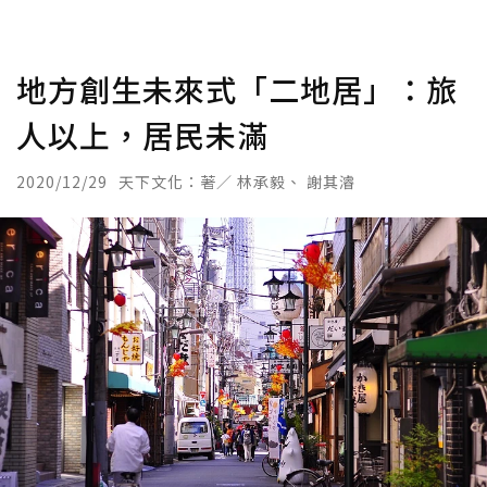
地方創生未來式「二地居」：旅
人以上，居民未滿
2020/12/29
天下文化：著／ 林承毅、 謝其濬