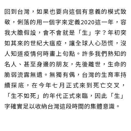
回到台灣，如果也要向這個有意義的模式致
敬，俐落的用一個字來定義2020這一年，容
我大膽假設，會不會就是「生」字？年初突
如其來的世紀大瘟疫，讓全球人心恐慌，沒
人知道疫情何時畫上句點。許多我們熟知的
名人、甚至身邊的朋友，先後離世，生命的
脆弱流露無遺。無獨有偶，台灣的生育率持
續探底，在今年七月正式來到死亡交叉，
「生不如死」的年代正式來臨，因此「生」
字確實足以收納台灣這段時間的集體意識。