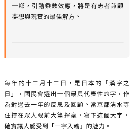
一鄉，引動乘數效應，將是有志者兼顧
夢想與現實的最佳解方。
每年的十二月十二日，是日本的「漢字之
日」，國民會選出一個最具代表性的字，作
為對過去一年的反思及回顧。當京都清水寺
住持在眾人眼前大筆揮毫，寫下這個大字，
確實讓人感受到「一字入魂」的魅力。