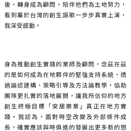
後，轉身成為顧問，陪伴他們為土地努力，
看到屬於台灣的創生謳歌一步步真實上演，
我深受感動。
身為推動創生實踐的業師及顧問，念茲在茲
的是如何成為在地夥伴的堅強支持系統，透
過論述建構、策略引導及方法論教學，協助
團隊更扎實的落地展開，讓我所信仰的地方
創生終極目標「安居樂業」真正在地方實
踐。我認為，面對時空改變及外部條件成
長，確實應該與時俱進的發展出更多新的想