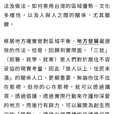
法及做法，如何善用台灣的區域優勢、文化
多樣性，以及人與人之間的關係，尤其關
鍵。
移居地方確實是對區域平衡、
地方發展
最速
效的作法，但是，回歸到實際面，「三就」
（就醫、就學、就業）是人們對於居住不容
妥協的現實考量，因此「旅人以上，住民未
滿」的關係人口，更顯重要，無論你住不住
在那裡，但你的心在那裡，就可以透過購
買，透過倡議，透過實際行動來守護你深愛
的地方。而後行有餘力，可以展開為創生而