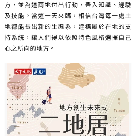
方，並為這兩地付出行動，帶入知識、經驗
及技能。當這一天來臨，相信台灣每一處土
地都能長出新的生態系，建構屬於在地的支
持系統，讓人們得以依照特色風格選擇自己
心之所向的地方。