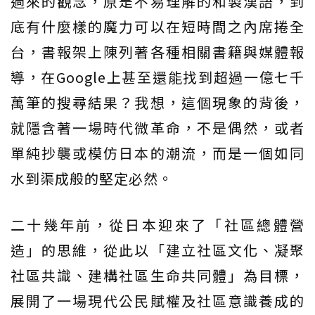
過來的觀念，原是不易理解的和製漢語，到
底有什麼樣的魔力可以在短時間之內席捲全
台，書報架上陳列著各種相關書籍與媒體報
導，在Google上甚至還能找到超過一億七千
萬筆的搜尋結果？我想，這個現象的背後，
就隱含著一場時代微革命，不是偶然，或者
單純抄襲或模仿日本的潮流，而是一個如同
水到渠成般的堅定必然。
二十幾年前，從日本迎來了「社區總體營
造」的思維，從此以「建立社區文化、凝聚
社區共識、建構社區生命共同體」為目標，
展開了一場現代公民賦權及社區意識養成的