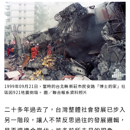
1999年09月21日，當時的台北縣新莊市民安路「博士的家」社
區因921地震倒塌。 圖／聯合報系資料照片
二十多年過去了，台灣整體社會發展已步入
另一階段，讓人不禁反思過往的發展邏輯，