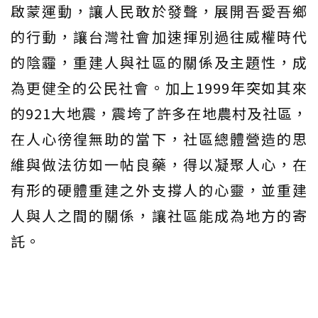
啟蒙運動，讓人民敢於發聲，展開吾愛吾鄉
的行動，讓台灣社會加速揮別過往威權時代
的陰霾，重建人與社區的關係及主題性，成
為更健全的公民社會。加上1999年突如其來
的921大地震，震垮了許多在地農村及社區，
在人心徬徨無助的當下，社區總體營造的思
維與做法彷如一帖良藥，得以凝聚人心，在
有形的硬體重建之外支撐人的心靈，並重建
人與人之間的關係，讓社區能成為地方的寄
託。