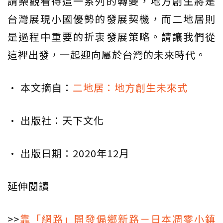
請樂觀看待這一系列的轉變，地方創生將是
台灣展現小國優勢的發展契機，而二地居則
是過程中重要的折衷發展策略。請讓我們從
這裡出發，一起迎向屬於台灣的未來時代。
• 本文摘自：
二地居：地方創生未來式
• 出版社：天下文化
• 出版日期：2020年12月
延伸閱讀
>>
靠「網路」開發偏鄉新路－日本凋零小鎮