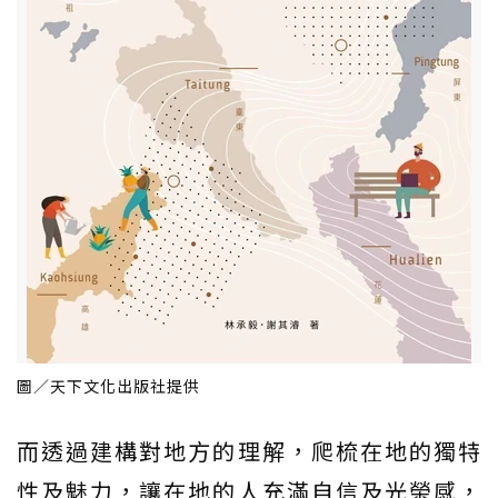
圖／天下文化出版社提供
而透過建構對地方的理解，爬梳在地的獨特
性及魅力，讓在地的人充滿自信及光榮感，