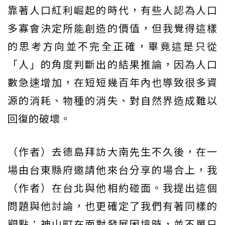
靠著人口紅利崛起的時代，有些人認為人口
多寡會決定所能創造的價值，但我覺得這樣
的思考方向並不完全正確，畢竟這是只從
「人」的角度判斷出的結果推論，因為人口
數急速增加，在短短幾百年內也導致很多資
源的消耗、物種的消失、對自然界造成難以
回復的破壞。
（作者）去德島拜訪大南先生不久後，在一
場由台東縣府邀請他來台分享的場合上，我
（作者）在台北與他相約碰面。我提出這個
問題與他討論，也更確定了我們有著同樣的
觀點：神山町在面對發展困境時，並不單只