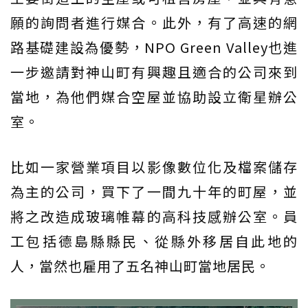
願的詢問者進行媒合。此外，有了高速的網
路基礎建設為優勢，NPO Green Valley也進
一步邀請對神山町有興趣且適合的公司來到
當地，為他們媒合空屋並協助設立衛星辦公
室。
比如一家營業項目以影像數位化及檔案儲存
為主的公司，買下了一間九十年的町屋，並
將之改造成玻璃帷幕的高科技感辦公室。員
工包括德島縣縣民、從縣外移居自此地的
人，當然也雇用了五名神山町當地居民。