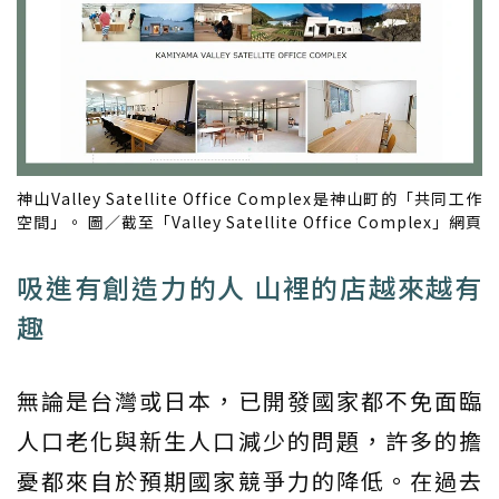
神山Valley Satellite Office Complex是神山町的「共同工作
空間」。 圖／截至「Valley Satellite Office Complex」網頁
吸進有創造力的人 山裡的店越來越有
趣
無論是台灣或日本，已開發國家都不免面臨
人口老化與新生人口減少的問題，許多的擔
憂都來自於預期國家競爭力的降低。在過去