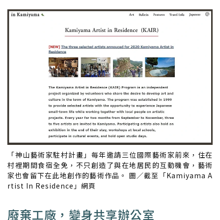
「神山藝術家駐村計畫」每年邀請三位國際藝術家前來，住在
村裡期間食宿全免，不只創造了與在地居民的互動機會，藝術
家也會留下在此地創作的藝術作品。 圖／截至「Kamiyama A
rtist In Residence」網頁
廢棄工廠，變身共享辦公室