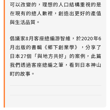
可以改變的，理想的人口結構重視的是
在現有的總人數裡，創造出更好的產值
與生活品質。
倡議家8月客座總編游智維，於2020年6
月出版的書輯《鄉下創業學》，分享了
日本27個「與地方共好」的案例，此篇
我們透過客座總編之筆，看到日本神山
町的故事。