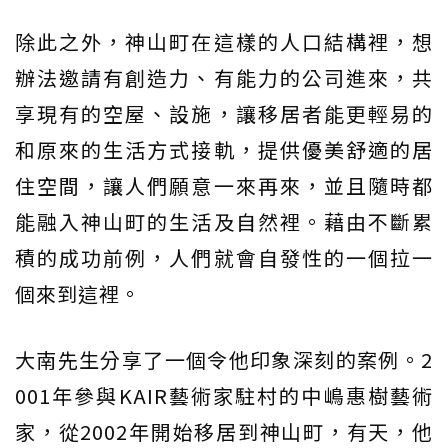
除此之外，神山町在這樣的人口結構裡，想
辦法邀請有創造力、有能力的公司進來，共
享現有的空屋、設施，讓移居者能更輕易的
和原來的生活方式接軌，提供優美舒適的居
住空間，讓人們願意一來再來，並且隨時都
能融入神山町的生活及自然裡。藉由不斷累
積的成功前例，人們就會自發性的一個拉一
個來到這裡。
大南先生分享了一個令他印象深刻的案例。2
001年參與KAIR藝術家駐村的中嶋惠樹藝術
家，從2002年開始移居到神山町，有天，他