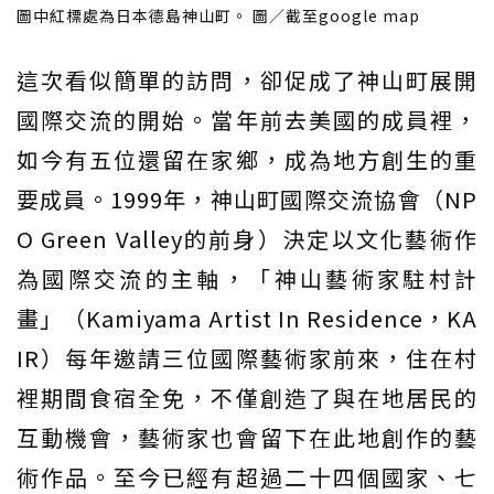
圖中紅標處為日本德島神山町。 圖／截至google map
這次看似簡單的訪問，卻促成了神山町展開
國際交流的開始。當年前去美國的成員裡，
如今有五位還留在家鄉，成為地方創生的重
要成員。1999年，神山町國際交流協會（NP
O Green Valley的前身）決定以文化藝術作
為國際交流的主軸，「神山藝術家駐村計
畫」（Kamiyama Artist In Residence，KA
IR）每年邀請三位國際藝術家前來，住在村
裡期間食宿全免，不僅創造了與在地居民的
互動機會，藝術家也會留下在此地創作的藝
術作品。至今已經有超過二十四個國家、七