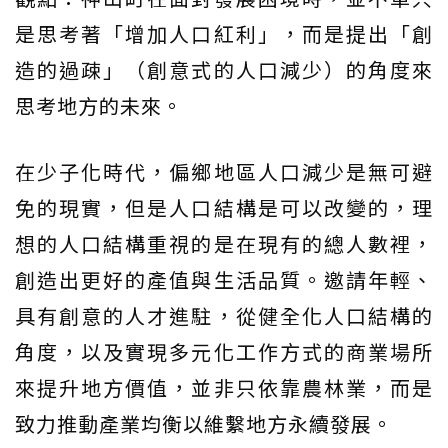
是思考著「增加人口紅利」，而是提出「創
造的過疎」（創意式的人口減少）的角度來
思考地方的未來。
在少子化時代，偏鄉地區人口減少是無可避
免的現實，但是人口結構是可以改變的，理
想的人口結構重視的是在現有的總人數裡，
創造出更好的產值與生活品質。邀請年輕、
具有創意的人才進駐，從健全化人口結構的
角度，以及實現多元化工作方式的商業場所
來提升地方價值，並非只依靠農林業，而是
致力推動產業均衡以維繫地方永續發展。