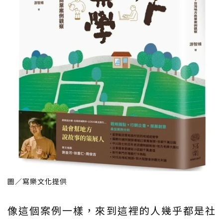
圖／寫樂文化提供
像這個案例一樣，來到這裡的人幾乎都是社