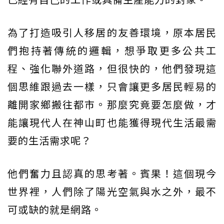
為了打造吸引人移居的友善環境，原本居民
們抱持著傳統的邏輯，想爭取更多公共工
程、強化聯外道路，但很快的，他們發現這
個思維跟過去一樣，只會讓更多居民輕易的
離開家鄉搬往都市。那麼究竟要怎麼做，才
能讓現代人在神山町也能獲得現代生活最需
要的生活需求呢？
他們奮力且認真的思考著。賓果！這個現今
世界裡，人們除了陽光空氣與水之外，最不
可或缺的就是網路。