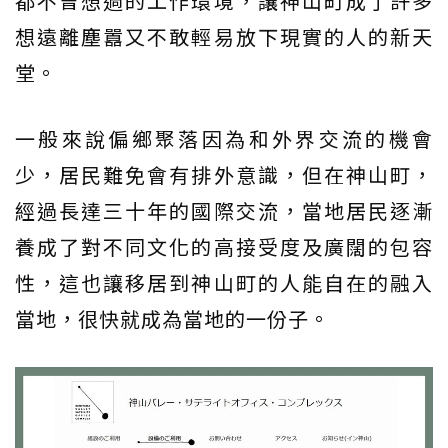
都不曾想過的工作環境，讓神山町成了許多
想遠離塵囂又不敢輕易放下現實的人的新天
堂。
一般來說偏鄉聚落因為和外界交流的機會
少，居民難免會有排外意識，但在神山町，
經過長達三十年的國際交流，當地居民逐漸
養成了對不同文化的高接受度及廣闊的包容
性，這也讓移居到神山町的人能自在的融入
當地，很快就成為當地的一份子。