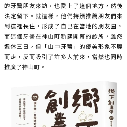
的牙醫朋友來訪，也愛上了這個地方，然後
決定留下。就這樣，他們持續推薦朋友們來
到這裡長住，形成了自己在當地的朋友圈。
而這個牙醫在神山町新建開幕的診所，雖然
週休三日，但「山中牙醫」的優美形象不脛
而走，反而吸引了許多人前來，當然也同時
推廣了神山町。