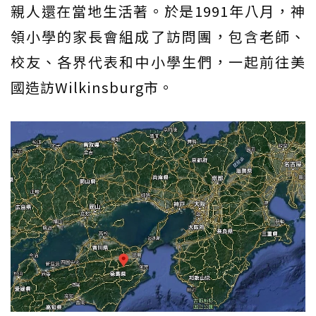
親人還在當地生活著。於是1991年八月，神
領小學的家長會組成了訪問團，包含老師、
校友、各界代表和中小學生們，一起前往美
國造訪Wilkinsburg市。