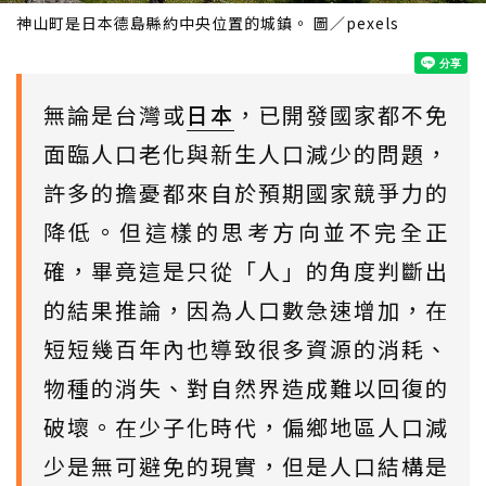
神山町是日本德島縣約中央位置的城鎮。 圖／pexels
無論是台灣或
日本
，已開發國家都不免
面臨人口老化與新生人口減少的問題，
許多的擔憂都來自於預期國家競爭力的
降低。但這樣的思考方向並不完全正
確，畢竟這是只從「人」的角度判斷出
的結果推論，因為人口數急速增加，在
短短幾百年內也導致很多資源的消耗、
物種的消失、對自然界造成難以回復的
破壞。在少子化時代，偏鄉地區人口減
少是無可避免的現實，但是人口結構是