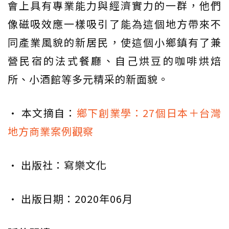
會上具有專業能力與經濟實力的一群，他們
像磁吸效應一樣吸引了能為這個地方帶來不
同產業風貌的新居民，使這個小鄉鎮有了兼
營民宿的法式餐廳、自己烘豆的咖啡烘焙
所、小酒館等多元精采的新面貌。
• 本文摘自：
鄉下創業學：27個日本＋台灣
地方商業案例觀察
• 出版社：寫樂文化
• 出版日期：2020年06月