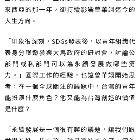
來西亞的那一年，卻持續影響曾華翊迄今的
人生方向。
「印象很深刻，SDGs發表後，以青年組織代
表身分獲邀參與大馬政府的研討會，討論公
部門或私部門可以為永續發展做哪些努
力。」國際工作的經驗，也讓曾華翊開始思
考，在一個全球關注的議題中，台灣的青年
能扮演什麼角色？他又能為台灣創造的價值
是什麼？
「永續發展是一個很有趣的議題，讓我們跟