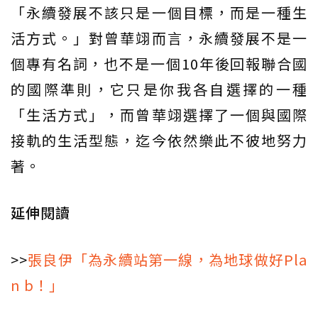
「永續發展不該只是一個目標，而是一種生
活方式。」對曾華翊而言，永續發展不是一
個專有名詞，也不是一個10年後回報聯合國
的國際準則，它只是你我各自選擇的一種
「生活方式」，而曾華翊選擇了一個與國際
接軌的生活型態，迄今依然樂此不彼地努力
著。
延伸閱讀
>>
張良伊「為永續站第一線，為地球做好Pla
n b！」