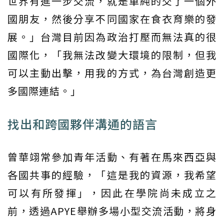
世界有進一步交流，就是單純的交了一個外
國朋友，然後分享不同國家在食衣育樂的發
展。」台灣目前因為政治打壓而無法真的很
國際化，「我無法改變大環境的限制，但我
可以主動出擊，用我的方式，為台灣創造更
多國際連結。」
找出和跨國夥伴溝通的語言
曾華翊常參加青年活動、有著在馬來西亞與
各國共事的經驗，「這是我的資源，我希望
可以有所發揮」，因此在學院尚未成立之
前，透過APYE舉辦多場小型交流活動，將身