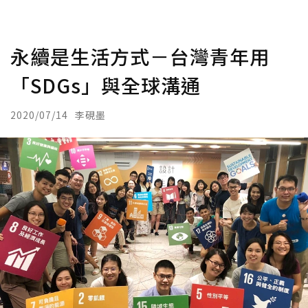
永續是生活方式－台灣青年用
「SDGs」與全球溝通
2020/07/14
李硯墨