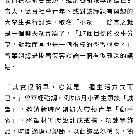
言人，號召社會青年、或對該議題有興趣的
大學生進行討論，取名「小聚」，簡言之就
是一個聊天聚會罷了，「17個目標的故事分
享，對我而言也是一個很棒的學習機會。」
曾華翊總是掛著笑容談論一個看似艱深的議
題。
「其實很簡單，它就是一種生活方式而
已。」曾華翊強調。例如5月小聚主題談「減
塑」，邀請新時尚創辦人帶領青年「動手
做」，將塑材循環設計成戒指、項鍊等飾
品，時間適逢母親節，以此飾品為禮物，簡