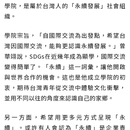
學院，是屬於台灣人的「永續發展」社會組
織。
學院宗旨，「自國際交流為出發點，希望台
灣因國際交流，能夠更認識永續發展。」曾
華翊說，SDGs在近幾年成為顯學，國際交流
變得簡單了。「永續」這一詞彙，讓他開啟
與世界合作的機會。這也是他成立學院的初
衷，期待台灣青年從交流中體驗文化衝擊，
並用不同以往的角度來認識自己的家鄉。
另一方面，希望用更多元方式呈現「永
續」。或許有人會認為「永續」是企業責