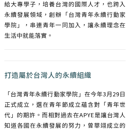
給大專學子，培養台灣的國際人才，也跨入
永續發展領域，創辦「台灣青年永續行動家
學院」，串連青年一同加入，讓永續理念在
生活中就能落實。
打造屬於台灣人的永續組織
「台灣青年永續行動家學院」在今年3月29日
正式成立，選在青年節成立蘊含對「青年世
代」的期許。而相對過去在APYE是讓台灣人
知道各國在永續發展的努力，曾華翊成立的