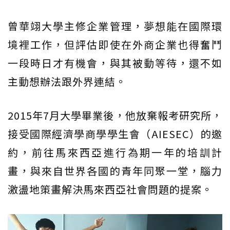
曾華翊大學主修企業管理，夢想能在國際環
境裡工作，但評估即使在外商企業也得奮鬥
一段時日才有機會，與其被動等待，還不如
主動想辦法跟外界連結。
2015年7月大學畢業後，他放棄報考研究所，
接受國際經濟學商學學生會（AIESEC）的邀
約，前往馬來西亞進行為期一年的培訓計
畫，與來自世界各國的青年同聚一堂，腦力
激盪地策畫解決馬來西亞社會問題的提案。