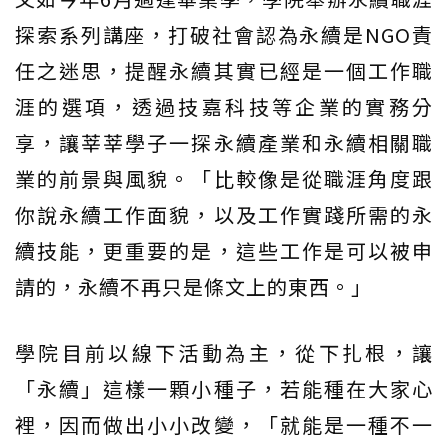
探索系列講座，打破社會認為永續是NGO責
任之迷思，提醒永續其實已經是一個工作職
涯的選項，透過技嘉科技等企業的實務分
享，讓莘莘學子一探永續產業和永續相關職
業的前景與風貌。「比較像是從職涯角度跟
你說永續工作面貌，以及工作實踐所需的永
續技能，更重要的是，這些工作是可以被申
請的，永續不再只是條文上的東西。」
學院目前以線下活動為主，從下扎根，讓
「永續」這樣一顆小種子，若能種在大家心
裡，因而做出小小改變，「就能是一種不一