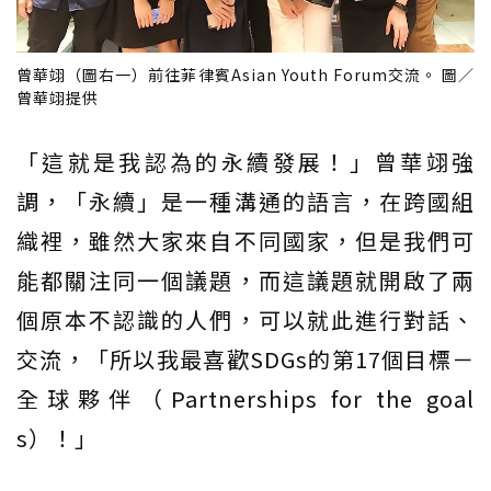
曾華翊（圖右一）前往菲律賓Asian Youth Forum交流。 圖／
曾華翊提供
「這就是我認為的永續發展！」曾華翊強
調，「永續」是一種溝通的語言，在跨國組
織裡，雖然大家來自不同國家，但是我們可
能都關注同一個議題，而這議題就開啟了兩
個原本不認識的人們，可以就此進行對話、
交流，「所以我最喜歡SDGs的第17個目標－
全球夥伴（Partnerships for the goal
s）！」