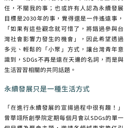
任，不關我的事；也或許有人認為永續發展
目標是2030年的事，覺得還是一件遙遠事，
「如果有這些觀念就可惜了，將錯過參與台
灣社會影響力發生的機會」，因此希望透過
多元、輕鬆的「小聚」方式，讓台灣青年意
識到，SDGs不再是遠在天邊的名詞，而是與
生活習習相關的共同話題。
永續發展只是一種生活方式
「在進行永續發展的宣揚過程中很有趣！」
曾華翊所創學院定期每個月會以SDGs的單一
個目標為聚會主題，邀請各領域專家擔任引