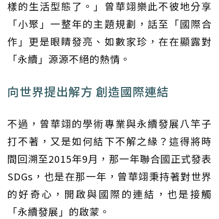
樣的生活型態了。」曾華翊樂此不彼地分享
「小聚」一整年的主題規劃，話至「國際合
作」更是眼睛發亮、如數家珍，在在顯露對
「永續」源源不絕的熱情。
向世界提出解方 創造國際連結
不過，曾華翊的學術專業與永續發展八竿子
打不著，又是如何結下不解之緣？這得將時
間回溯至2015年9月，那一年聯合國正式發表
SDGs，也是在那一年，曾華翊秉持著對世界
的好奇心，開啟與國際的連結，也是接觸
「永續發展」的啟蒙。