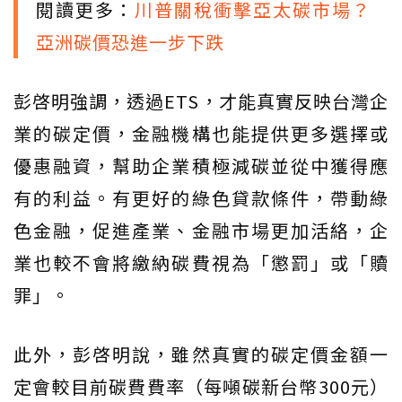
閱讀更多：
川普關稅衝擊亞太碳市場？
亞洲碳價恐進一步下跌
彭啓明強調，透過ETS，才能真實反映台灣企
業的碳定價，金融機構也能提供更多選擇或
優惠融資，幫助企業積極減碳並從中獲得應
有的利益。有更好的綠色貸款條件，帶動綠
色金融，促進產業、金融市場更加活絡，企
業也較不會將繳納碳費視為「懲罰」或「贖
罪」。
此外，彭啓明說，雖然真實的碳定價金額一
定會較目前碳費費率（每噸碳新台幣300元）