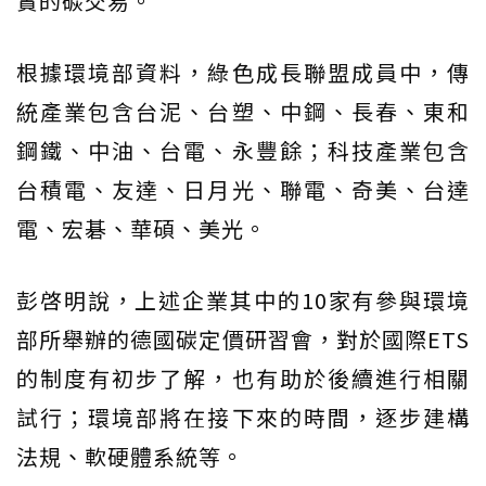
實的碳交易。
根據環境部資料，綠色成長聯盟成員中，傳
統產業包含台泥、台塑、中鋼、長春、東和
鋼鐵、中油、台電、永豐餘；科技產業包含
台積電、友達、日月光、聯電、奇美、台達
電、宏碁、華碩、美光。
彭啓明說，上述企業其中的10家有參與環境
部所舉辦的德國碳定價研習會，對於國際ETS
的制度有初步了解，也有助於後續進行相關
試行；環境部將在接下來的時間，逐步建構
法規、軟硬體系統等。