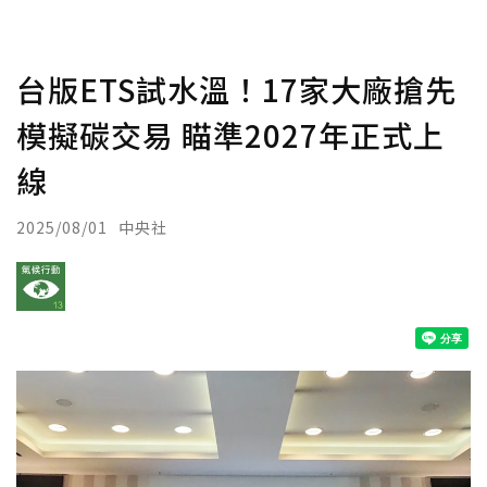
台版ETS試水溫！17家大廠搶先
模擬碳交易 瞄準2027年正式上
線
2025/08/01
中央社