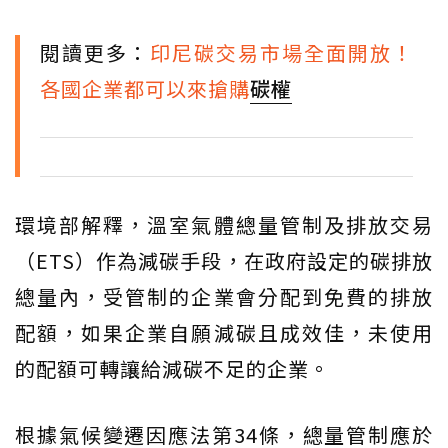
閱讀更多：
印尼碳交易市場全面開放！
各國企業都可以來搶購
碳權
環境部解釋，溫室氣體總量管制及排放交易
（ETS）作為減碳手段，在政府設定的碳排放
總量內，受管制的企業會分配到免費的排放
配額，如果企業自願減碳且成效佳，未使用
的配額可轉讓給減碳不足的企業。
根據氣候變遷因應法第34條，總量管制應於