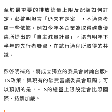
至於最重要的排放總量上限及配額如何訂
定，彭啓明坦言「仍未有定案」，不過會考
慮一些依據，例如今年各企業為取得碳費優
惠所提出的「自主減量計畫」，還有明年下
半年的先行者聯盟，在試行過程所取得的共
識。
彭啓明補充，將成立獨立的委員會討論台版E
TS政策，與現有的碳費審議委員會區隔；可
以預期的是，ETS的總量上限設定會比照國
際、持續加嚴。