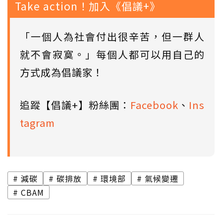
Take action！加入《倡議+》
「一個人為社會付出很辛苦，但一群人
就不會寂寞。」每個人都可以用自己的
方式成為倡議家！
追蹤【倡議+】粉絲團：
Facebook
、
Ins
tagram
減碳
碳排放
環境部
氣候變遷
CBAM