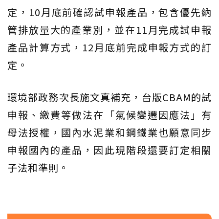
定，10月底前確認試申報產品，包含優先納
管排放量大的產業別，並在11月完成試申報
產品計算方式，12月底前完成申報方式的訂
定。
環境部政務次長施文真補充，台版CBAM的試
申報、繳費等做法在「氣候變遷因應法」有
母法授權，國內水泥業和鋼鐵業也願意同步
申報國內的產品，因此現階段還要訂定相關
子法和準則。