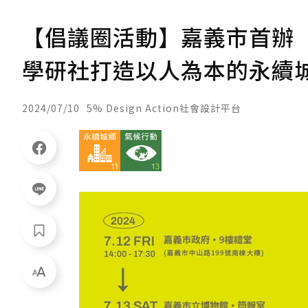
【倡議圈活動】嘉義市首辦
學研社打造以人為本的永續
2024/07/10
5% Design Action社會設計平台