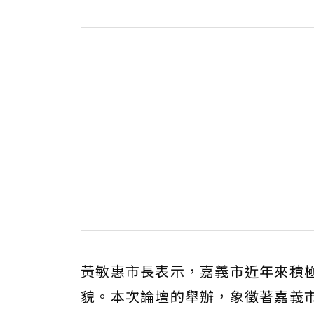
黃敏惠市長表示，嘉義市近年來積
貌。本次論壇的舉辦，象徵著嘉義