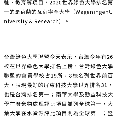
輸、教育等項目，2020世界綠色大學排名第
一的是荷蘭的瓦荷寧罕大學（WageningenU
niversity & Research）。
台灣綠色大學聯盟今天表示，台灣今年有26
校在世界綠色大學排名上榜，台灣綠色大學
聯盟的會員學校占19所，8校名列世界前百
大，表現最好的屏東科技大學世界排名31，
也是台灣排名第一；南華大學及勤益科技大
學在廢棄物處理評比項目並列全球第一，大
葉大學在水資源評比項目則為全球第一；暨