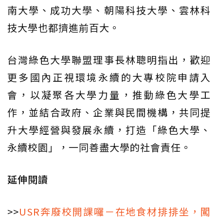
南大學、成功大學、朝陽科技大學、雲林科
技大學也都擠進前百大。
台灣綠色大學聯盟理事長林聰明指出，歡迎
更多國內正視環境永續的大專校院申請入
會，以凝聚各大學力量，推動綠色大學工
作，並結合政府、企業與民間機構，共同提
升大學經營與發展永續，打造「綠色大學、
永續校園」，一同善盡大學的社會責任。
延伸閱讀
>>
USR奔廢校開課囉－在地食材排排坐，闖