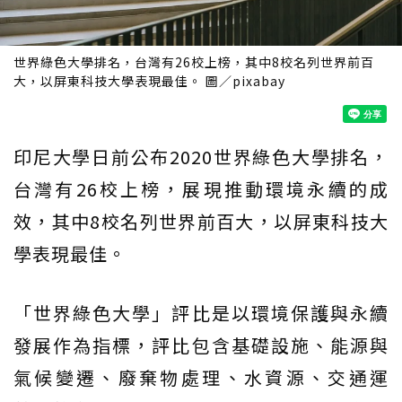
世界綠色大學排名，台灣有26校上榜，其中8校名列世界前百
大，以屏東科技大學表現最佳。 圖／pixabay
印尼大學日前公布2020世界綠色大學排名，
台灣有26校上榜，展現推動環境永續的成
效，其中8校名列世界前百大，以屏東科技大
學表現最佳。
「世界綠色大學」評比是以環境保護與永續
發展作為指標，評比包含基礎設施、能源與
氣候變遷、廢棄物處理、水資源、交通運