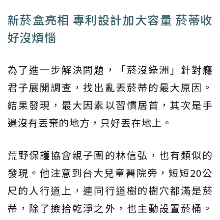
新菸盒亮相 專利設計加大容量 菸蒂收
好沒煩惱
為了進一步解決問題，「菸沒綠洲」針對癮
君子展開調查，找出亂丟菸蒂的最大原因。
結果發現，最大因素以習慣居首，其次是手
邊沒有丟棄的地方，只好丟在地上。
荒野保護協會親子團的林信弘，也有類似的
發現。他注意到台大兒童醫院旁，短短20公
尺的人行道上，連同行道樹的樹穴都滿是菸
蒂，除了撿拾乾淨之外，也主動設置菸桶。