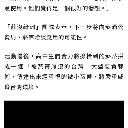
意使用。他們覺得是一個很好的發想。」
「菸沒綠洲」團隊表示，下一步將向菸酒公
賣局、菸商洽談應用的可能性。
活動最後，高中生們合力將撿拾到的菸蒂拼
成一個「被菸蒂淹沒的台灣」大型裝置藝
術，傳達出未經重視的微小菸蒂，將嚴重威
脅台灣環境。