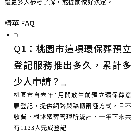
讓更多人參考了解，或提前做好決定。
精華 FAQ
Q1：桃園市這項環保葬預立
登記服務推出多久，累計多
少人申請？
桃園市自去年1月開放生前預立環保葬意
願登記，提供網路與臨櫃兩種方式，且不
收費。根據殯葬管理所統計，一年下來共
有1133人完成登記。