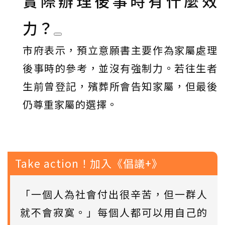
實際辦理後事時有什麼效
力？
市府表示，預立意願書主要作為家屬處理
後事時的參考，並沒有強制力。若往生者
生前曾登記，殯葬所會告知家屬，但最後
仍尊重家屬的選擇。
Take action！加入《倡議+》
「一個人為社會付出很辛苦，但一群人
就不會寂寞。」每個人都可以用自己的