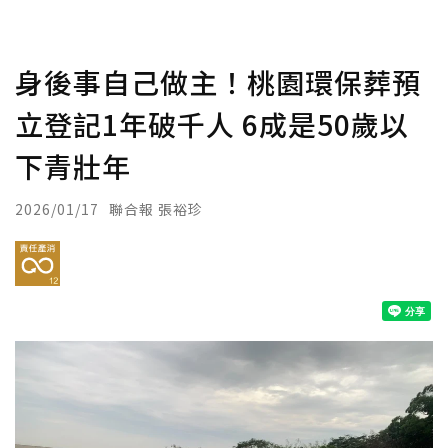
身後事自己做主！桃園環保葬預
立登記1年破千人 6成是50歲以
下青壯年
2026/01/17
聯合報 張裕珍