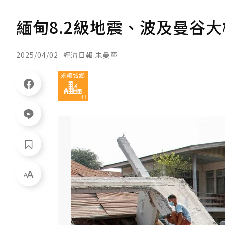
緬甸8.2級地震、波及曼谷大
2025/04/02
經濟日報 朱曼寧