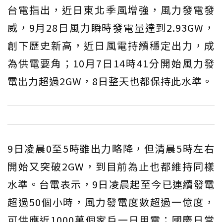
台電指出，近日東北季風增強，風力發電發
威，9月28日風力瞬時發電量達到2.93GW，
創下歷史新高，近日風電持續穩定出力，成
為供電要角；10月7日14時41分開始風力發
電出力超過2GW，8日整天也都保持此水準。
9日凌晨0至5時雖出力略降，但清晨5時左右
開始又突破2GW，到目前為止也都維持同樣
水準。台電表示，9日凌晨起至今已連續發電
超過50個小時，風力發電度數超過一億度，
可供應近1000萬個家戶一日用電；國慶日當