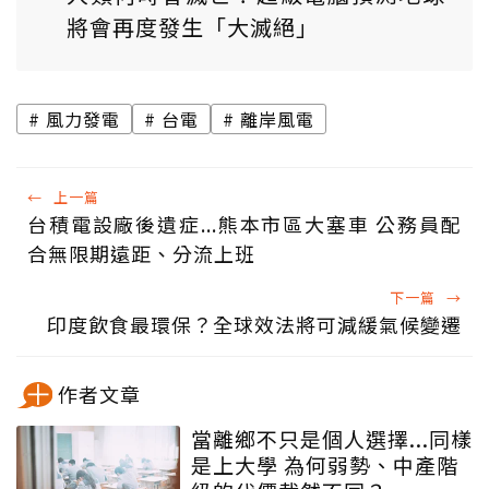
將會再度發生「大滅絕」
風力發電
台電
離岸風電
←
上一篇
台積電設廠後遺症...熊本市區大塞車 公務員配
合無限期遠距、分流上班
下一篇
→
印度飲食最環保？全球效法將可減緩氣候變遷
作者文章
當離鄉不只是個人選擇...同樣
是上大學 為何弱勢、中產階