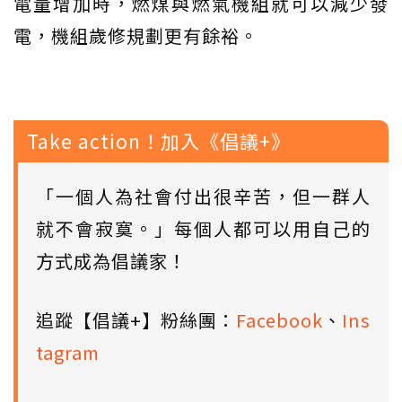
電量增加時，燃煤與燃氣機組就可以減少發
電，機組歲修規劃更有餘裕。
Take action！加入《倡議+》
「一個人為社會付出很辛苦，但一群人
就不會寂寞。」每個人都可以用自己的
方式成為倡議家！
追蹤【倡議+】粉絲團：
Facebook
、
Ins
tagram