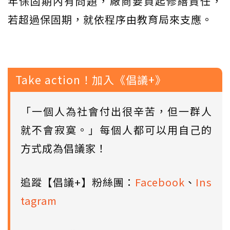
年保固期內有問題，廠商要負起修繕責任，
若超過保固期，就依程序由教育局來支應。
Take action！加入《倡議+》
「一個人為社會付出很辛苦，但一群人
就不會寂寞。」每個人都可以用自己的
方式成為倡議家！
追蹤【倡議+】粉絲團：
Facebook
、
Ins
tagram