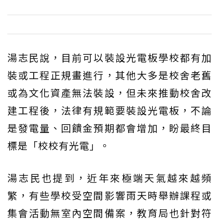
湯志民說，目前可以裝設光電板學校都有加
裝或工程正規畫進行，其他大多是校舍老舊
或為文化資產無法裝設，但未來推動校舍改
建工程後，法律有規範要裝設光電板，不論
是發電量、回饋金預期都會增加，盼最終目
標是「校校有光電」。
湯志民也提到，近年來極端天氣越來越頻
繁，有些學校受空間影響雨天時舉辦課程或
集會活動無室內空間備案，教育局也針對符