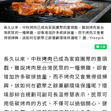
長久以來，中秋烤肉已成為家庭團聚的重頭戲，雖說烤肉是台
灣民眾的一種樂趣，卻會增加許多碳排放量，而不烤肉又會覺
得很掃興，該如何在歡聚之餘兼顧環境保護呢？ 圖／freepik
長久以來，中秋
烤肉
已成為家庭團聚的重頭
戲，雖說烤肉是台灣民眾的一種樂趣，卻會
增加許多碳排放量，而不烤肉又會覺得很掃
興，該如何在歡聚之餘兼顧環境保護呢？環
境部綜合規劃司副司長溫修慧表示，民眾可
用低碳烤肉的方式，不僅可以過個開心、健