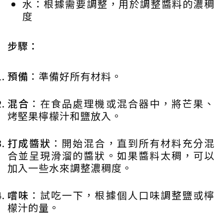
水：根據需要調整，用於調整醬料的濃稠
度
步驟：
預備
：準備好所有材料。
混合
：在食品處理機或混合器中，將芒果、
烤堅果檸檬汁和鹽放入。
打成醬狀
：開始混合，直到所有材料充分混
合並呈現滑溜的醬狀。如果醬料太稠，可以
加入一些水來調整濃稠度。
嚐味
：試吃一下，根據個人口味調整鹽或檸
檬汁的量。