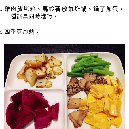
雞肉放烤箱、馬鈴薯放氣炸鍋、鍋子煎蛋，
三種器具同時進行。
四季豆炒熟。