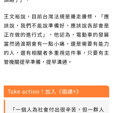
王文裕說，目前台灣法規是邊走邊修，「應
該說，我們不能說準備好，應該說各部會是
正在做的進行式」，他認為，電動車的發展
當然過渡期會有一點小痛，還是需要有能力
的人，還有相關者多重視這件事，只要有主
管機關提早準備，提早溝通。
Take action！加入《倡議+》
「一個人為社會付出很辛苦，但一群人