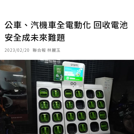
公車、汽機車全電動化 回收電池
安全成未來難題
2023/02/20
聯合報 林麗玉