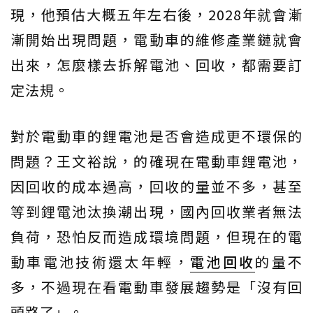
現，他預估大概五年左右後，2028年就會漸
漸開始出現問題，電動車的維修產業鏈就會
出來，怎麼樣去拆解電池、回收，都需要訂
定法規。
對於電動車的鋰電池是否會造成更不環保的
問題？王文裕說，的確現在電動車鋰電池，
因回收的成本過高，回收的量並不多，甚至
等到鋰電池汰換潮出現，國內回收業者無法
負荷，恐怕反而造成環境問題，但現在的電
動車電池技術還太年輕，
電池回收
的量不
多，不過現在看電動車發展趨勢是「沒有回
頭路了」。