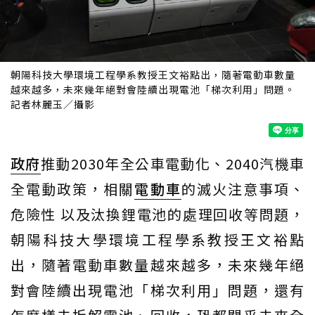
朝陽科技大學環境工程學系教授王文裕點出，隨著電動車數量
越來越多，未來幾年絕對會陸續出現電池「梯次利用」問題。
記者林麗玉／攝影
政府
推動2030年全公車電動化、2040汽機車
全電動政策，相關
電動車
的滅火注意事項、
危險性 以及汰換鋰電池的處理回收等問題，
朝陽科技大學環境工程學系教授王文裕點
出，隨著電動車數量越來越多，未來幾年絕
對會陸續出現電池「梯次利用」問題，還有