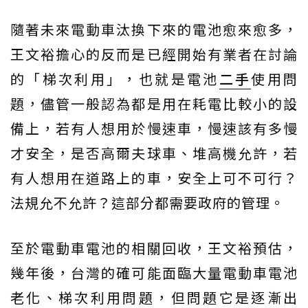
隨著未來電動車汰換下來的電池愈來愈多，
王文裕擔心的反而是已經開始有業者在討論
的「梯次利用」，也就是電池
二手
使用問
題，儘管一般認為都是用在耗電比較小的設
備上，若有人想用於慢速車，慢速該有多慢
才安全，是否高爾夫球車、堆高機允許，若
有人想用在道路上的車，安全上可不可行？
法規允不允許？這部分都需要政府的管理。
至於電動車電池的相關回收，王文裕預估，
幾年後，台灣的確可能面臨大量電動車電池
老化、梯次利用問題，但問題它是逐漸出