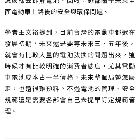
怎麼樣去拆解電池、回收，恐都關乎未來全
面電動車上路後的安全與
環保
問題。
學者王文裕提到，目前台灣的電動車都還在
發展初期，未來還是要等未來三、五年後，
就會有比較大量的電池汰換的問題出來，這
時候才有比較明確的消費者態度，尤其電動
車電池成本占一半價格，未來整個局勢怎麼
走，也還很難預料。不過電池的管理、安全
規範還是需要各部會自己去提早訂定規範管
理。