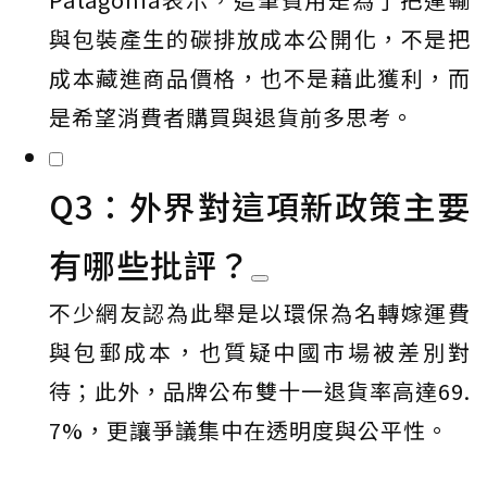
與包裝產生的碳排放成本公開化，不是把
成本藏進商品價格，也不是藉此獲利，而
是希望消費者購買與退貨前多思考。
Q3：外界對這項新政策主要
有哪些批評？
不少網友認為此舉是以環保為名轉嫁運費
與包郵成本，也質疑中國市場被差別對
待；此外，品牌公布雙十一退貨率高達69.
7%，更讓爭議集中在透明度與公平性。