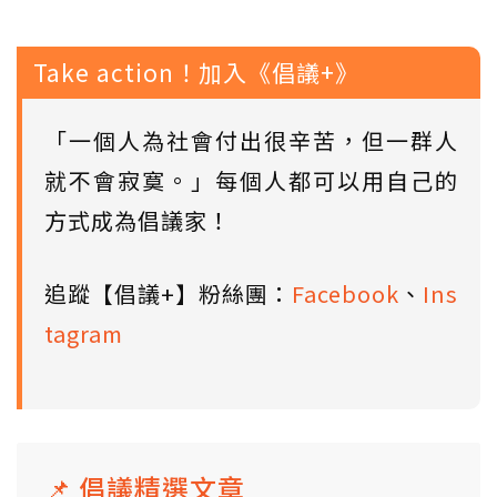
Take action！加入《倡議+》
「一個人為社會付出很辛苦，但一群人
就不會寂寞。」每個人都可以用自己的
方式成為倡議家！
追蹤【倡議+】粉絲團：
Facebook
、
Ins
tagram
📌 倡議精選文章