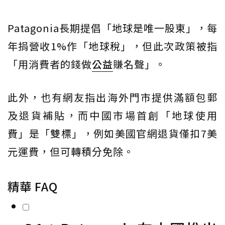
Patagonia長期提倡「地球是唯一股東」，每
年捐營收1%作「地球稅」，但此次政策被指
「用消費者的錢做
公益
賺名聲」。
此外，也有網友指出海外門市提供滿額包郵
及退貨補貼，而中國市場首創「地球使用
費」是「雙標」，例如美國官網退貨僅扣7美
元運費，但可轉積分免除。
精華 FAQ