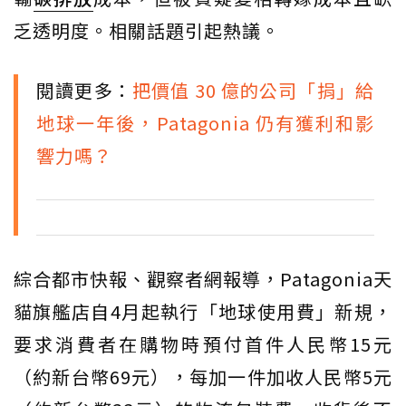
乏透明度。相關話題引起熱議。
閱讀更多：
把價值 30 億的公司「捐」給
地球一年後，Patagonia 仍有獲利和影
響力嗎？
綜合都市快報、觀察者網報導，Patagonia天
貓旗艦店自4月起執行「地球使用費」新規，
要求消費者在購物時預付首件人民幣15元
（約新台幣69元），每加一件加收人民幣5元