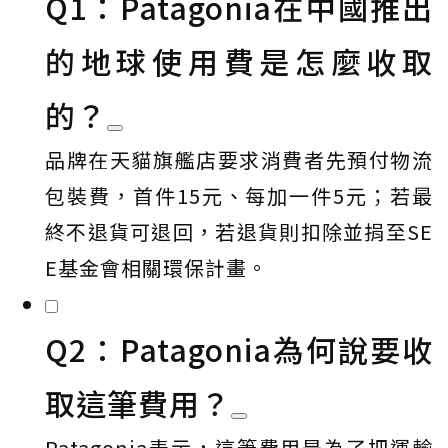
Q1：Patagonia在中國推出
的地球使用費是怎麼收取
的？
品牌在天貓旗艦店要求消費者先預付物流
包裝費，首件15元、每加一件5元；若最
終不退貨可退回，若退貨則扣除並捐至SE
E基金會相關環保計畫。
Q2：Patagonia為何說要收
取這筆費用？
Patagonia表示，這筆費用是為了把運輸