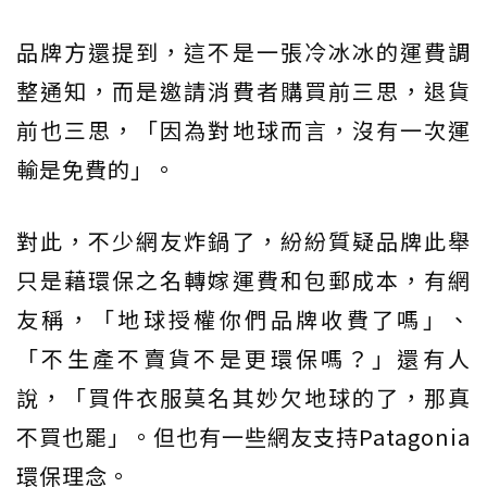
品牌方還提到，這不是一張冷冰冰的運費調
整通知，而是邀請消費者購買前三思，退貨
前也三思，「因為對地球而言，沒有一次運
輸是免費的」。
對此，不少網友炸鍋了，紛紛質疑品牌此舉
只是藉環保之名轉嫁運費和包郵成本，有網
友稱，「地球授權你們品牌收費了嗎」、
「不生產不賣貨不是更環保嗎？」還有人
說，「買件衣服莫名其妙欠地球的了，那真
不買也罷」。但也有一些網友支持Patagonia
環保理念。