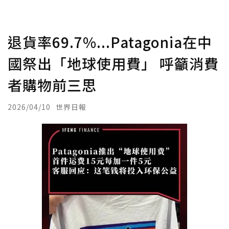
退貨率69.7%...Patagonia在中
國祭出「地球使用費」 呼籲消費
者購物前三思
2026/04/10
世界日報